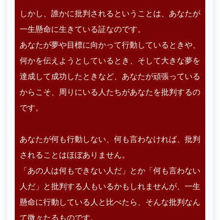
しかし、誰かに批判されるということは、あなたが
一生懸命に生きている証なのです。
あなたが夢や目標に向かって行動しているときや、
何かを伝えようとしているとき、そして大きな夢を
達成して成功したときなど、あなたが頑張っている
からこそ、周りにいる人たちがあなたを批判するの
です。
あなたが何も行動しない、何も言わなければ、批判
されることはほぼありません。
「あの人は何もできない人だ」とか「何も言わない
人だ」と批判する人もいるかもしれませんが、一生
懸命に行動している人と比べたら、そんな批判なん
て微々たるものです。