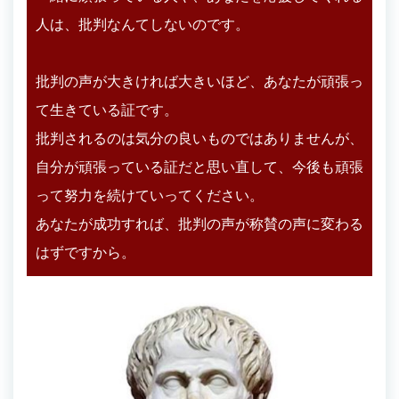
人は、批判なんてしないのです。
批判の声が大きければ大きいほど、あなたが頑張っ
て生きている証です。
批判されるのは気分の良いものではありませんが、
自分が頑張っている証だと思い直して、今後も頑張
って努力を続けていってください。
あなたが成功すれば、批判の声が称賛の声に変わる
はずですから。