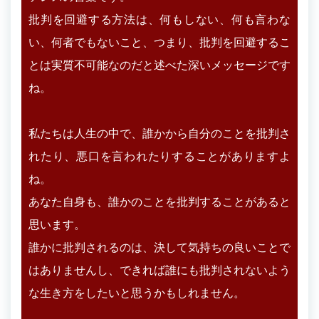
批判を回避する方法は、何もしない、何も言わな
い、何者でもないこと、つまり、批判を回避するこ
とは実質不可能なのだと述べた深いメッセージです
ね。
私たちは人生の中で、誰かから自分のことを批判さ
れたり、悪口を言われたりすることがありますよ
ね。
あなた自身も、誰かのことを批判することがあると
思います。
誰かに批判されるのは、決して気持ちの良いことで
はありませんし、できれば誰にも批判されないよう
な生き方をしたいと思うかもしれません。