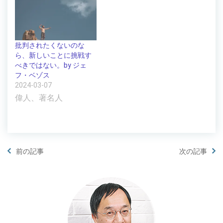
批判されたくないのな
ら、新しいことに挑戦す
べきではない。by ジェ
フ・ベゾス
2024-03-07
偉人、著名人
前の記事
次の記事