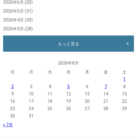
2026年6月
(20)
2026年5月
(31)
2026年4月
(30)
2026年3月
(28)
もっと見る
2026年8月
日
月
火
水
木
金
土
1
2
3
4
5
6
7
8
9
10
11
12
13
14
15
16
17
18
19
20
21
22
23
24
25
26
27
28
29
30
31
« 7月