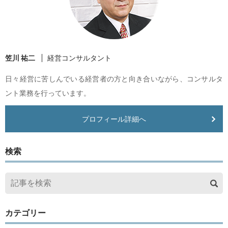
笠川 祐二
経営コンサルタント
日々経営に苦しんでいる経営者の方と向き合いながら、コンサルタ
ント業務を行っています。
プロフィール詳細へ
検索
カテゴリー