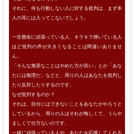
それに、何も行動しない人に対する批判は、まず本
人の耳には入ってこないでしょう。
一生懸命に頑張っている人、キラキラ輝いている人
ほど批判の声が大きくなることは間違いありませ
ん。
「そんな無茶なことはやめた方が良い」とか「あな
たには無理だ」などと、周りの人はあなたを批判し
たり反対したりするのです。
なぜ批判するのか？
それは、自分にはできないことをあなたがやろうと
しているから、周りの人はそれが悔しくて、うらや
ましくて仕方ないのです。
一緒に頑張っている人や、あなたを応援してくれる