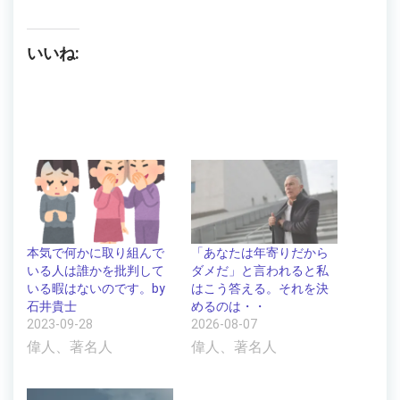
いいね:
「あなたは年寄りだから
本気で何かに取り組んで
ダメだ」と言われると私
いる人は誰かを批判して
はこう答える。それを決
いる暇はないのです。by
めるのは・・
石井貴士
2026-08-07
2023-09-28
偉人、著名人
偉人、著名人