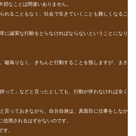
大切なことは間違いありません。
られることもなく、社会で生きていくことも難しくなるこ
常に誠実な行動をとらなければならないということになり
、嘘偽りなく、きちんと行動することを指しますが、まさ
持って」などと言ったとしても、行動が伴わなければ全く
と言っておきながら、自分自身は、真面目に仕事をしなか
に信用されるはずがないのです。
です。