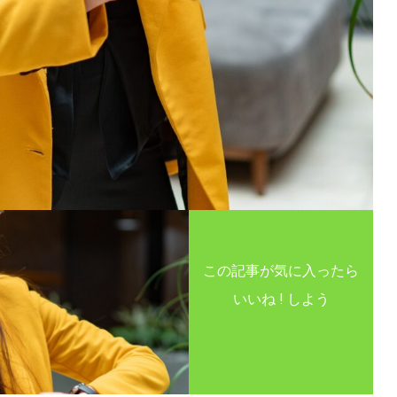
この記事が気に入ったら
いいね ! しよう