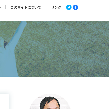
ル
このサイトについて
リンク