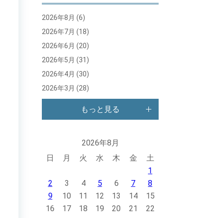
2026年8月
(6)
2026年7月
(18)
2026年6月
(20)
2026年5月
(31)
2026年4月
(30)
2026年3月
(28)
もっと見る
2026年8月
日
月
火
水
木
金
土
1
2
3
4
5
6
7
8
9
10
11
12
13
14
15
16
17
18
19
20
21
22