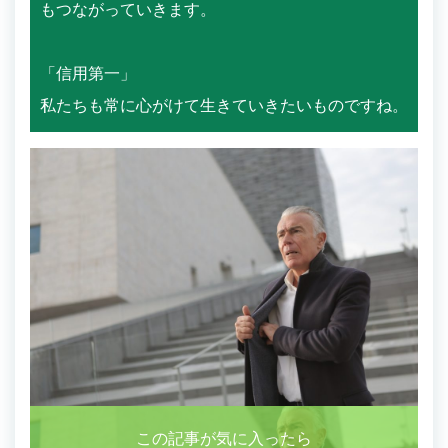
もつながっていきます。
「信用第一」
私たちも常に心がけて生きていきたいものですね。
この記事が気に入ったら