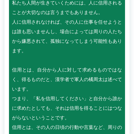
私たち人間が生きていくためには、人に信用される
ことが大切なのは言うまでもありません。
人に信用されなければ、その人に仕事を任せようと
は誰も思いませんし、場合によっては周りの人たち
から嫌悪されて、孤独になってしまう可能性もあり
ます。
信用とは、自分から人に対して求めるものではな
く、得るものだと、漢学者で軍人の橘周太は述べて
います。
つまり、「私を信用してください」と自分から誰か
に求めたとしても、それは信用を得ることにはつな
がらないということです。
信用とは、その人の日頃の行動や言葉など、周りの