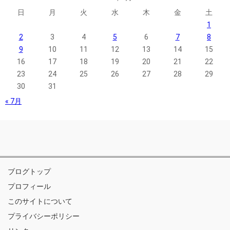
日
月
火
水
木
金
土
1
2
3
4
5
6
7
8
9
10
11
12
13
14
15
16
17
18
19
20
21
22
23
24
25
26
27
28
29
30
31
« 7月
ブログトップ
プロフィール
このサイトについて
プライバシーポリシー