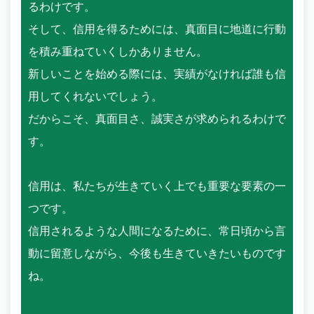
るわけです。
そして、信用を得るためには、真面目に地道に行動
を積み重ねていくしかありません。
新しいことを始める際には、実績がなければ誰も信
用してくれないでしょう。
だからこそ、真面目さ、誠実さが求められるわけで
す。
信用は、私たちが生きていく上でも重要な要素の一
つです。
信用されるような人間になるために、常日頃から言
動に留意しながら、今後も生きていきたいものです
ね。