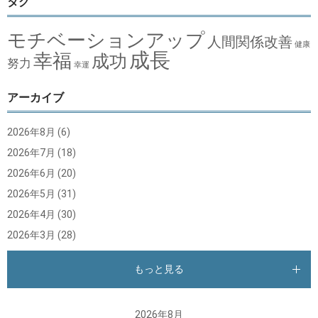
タグ
モチベーションアップ
人間関係改善
健康
成長
幸福
成功
努力
幸運
アーカイブ
2026年8月
(6)
2026年7月
(18)
2026年6月
(20)
2026年5月
(31)
2026年4月
(30)
2026年3月
(28)
もっと見る
2026年8月