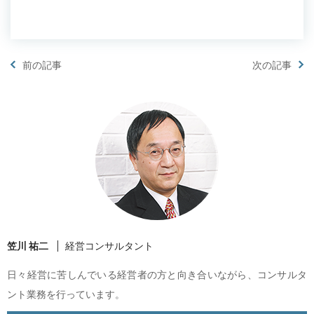
前の記事
次の記事
笠川 祐二
経営コンサルタント
日々経営に苦しんでいる経営者の方と向き合いながら、コンサルタ
ント業務を行っています。