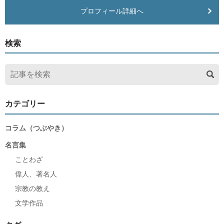
プロフィール詳細へ
検索
カテゴリー
コラム（つぶやき）
名言集
ことわざ
偉人、著名人
宗教の教え
文学作品