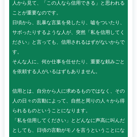
人から見て、「この人なら信用できる」と思われる
ことが重要なのです。
日頃から、乱暴な言葉を発したり、嘘をついたり、
サボったりするような人が、突然「私を信用してく
ださい」と言っても、信用されるはずがないからで
す。
そんな人に、何か仕事を任せたり、重要な頼みごと
を依頼する人がいるはずもありません。
信用とは、自分から人に求めるものではなく、その
人の日々の言動によって、自然と周りの人々から得
られるものということになります。
「私を信用してください」とどんなに声高に叫んだ
としても、日頃の言動がモノを言うということにな