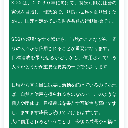
SDGsは、２０３０年に向けて、持続可能な社会の
実現を目指し、理想的でより良い世界を創り出すた
めに、国連が定めている世界共通の行動目標です。
SDGsの活動をする際にも、当然のことながら、周
りの人々から信用されることが重要になります。
目標達成を果たせるかどうかも、信用されている
人々かどうかが重要な要素の一つでもあります。
日頃から真面目に誠実に活動を続けているのであれ
ば、自然と信用を得られるものなので、このような
個人や団体は、目標達成を果たす可能性も高いです
し、ますます成長し続けていけるはずです。
人に信用されるということは、今後の成長や幸福に