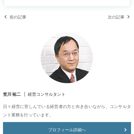
前の記事
次の記事
笠川 祐二
経営コンサルタント
日々経営に苦しんでいる経営者の方と向き合いながら、コンサルタ
ント業務を行っています。
プロフィール詳細へ