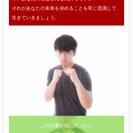
それがあなたの未来を決めることを常に意識して、
生きていきましょう。
この記事が気に入ったら