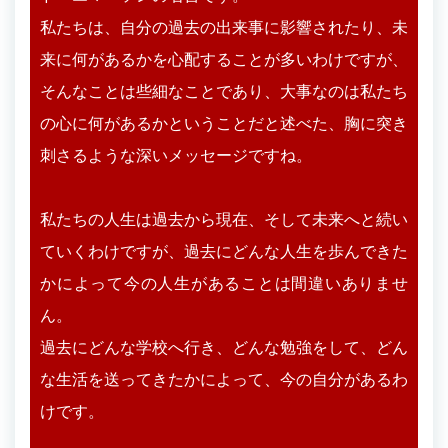
私たちは、自分の過去の出来事に影響されたり、未
来に何があるかを心配することが多いわけですが、
そんなことは些細なことであり、大事なのは私たち
の心に何があるかということだと述べた、胸に突き
刺さるような深いメッセージですね。
私たちの人生は過去から現在、そして未来へと続い
ていくわけですが、過去にどんな人生を歩んできた
かによって今の人生があることは間違いありませ
ん。
過去にどんな学校へ行き、どんな勉強をして、どん
な生活を送ってきたかによって、今の自分があるわ
けです。