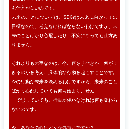
も仕方がないのです。
未来のことについては、SDGsは未来に向かっての
目標なので、考えなければならないわけですが、未
来のことばかり心配したり、不安になっても仕方あ
りません。
それよりも大事なのは、今、何をすべきか、何がで
きるのかを考え、具体的な行動を起こすことです。
今の行動が未来を決めるわけですから、未来のこと
ばかり心配していても何も始まりません。
心で思っていても、行動が伴わなければ何も変わら
ないのです。
今、あなたの心はどんな気持ちですか？