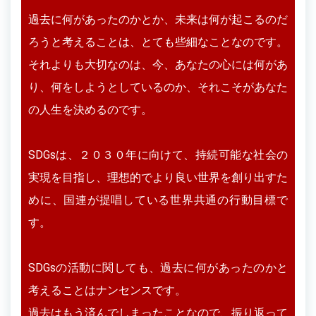
過去に何があったのかとか、未来は何が起こるのだ
ろうと考えることは、とても些細なことなのです。
それよりも大切なのは、今、あなたの心には何があ
り、何をしようとしているのか、それこそがあなた
の人生を決めるのです。
SDGsは、２０３０年に向けて、持続可能な社会の
実現を目指し、理想的でより良い世界を創り出すた
めに、国連が提唱している世界共通の行動目標で
す。
SDGsの活動に関しても、過去に何があったのかと
考えることはナンセンスです。
過去はもう済んでしまったことなので、振り返って