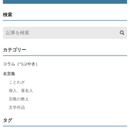
検索
カテゴリー
コラム（つぶやき）
名言集
ことわざ
偉人、著名人
宗教の教え
文学作品
タグ