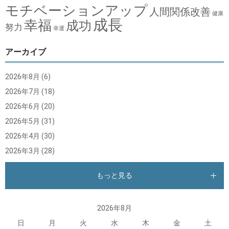
モチベーションアップ
人間関係改善
健康
成長
幸福
成功
努力
幸運
アーカイブ
2026年8月
(6)
2026年7月
(18)
2026年6月
(20)
2026年5月
(31)
2026年4月
(30)
2026年3月
(28)
もっと見る
2026年8月
日
月
火
水
木
金
土