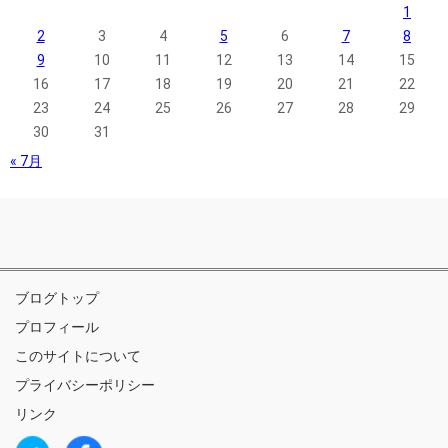
1
2
3
4
5
6
7
8
9
10
11
12
13
14
15
16
17
18
19
20
21
22
23
24
25
26
27
28
29
30
31
« 7月
ブログトップ
プロフィール
このサイトについて
プライバシーポリシー
リンク