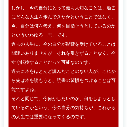
しかし、今の自分にとって最も大切なことは、過去
にどんな人生を歩んできたかということではなく、
今、自分は何を考え、何を目指そうとしているのか
といういわゆる「志」です。
過去の人生に、今の自分が影響を受けていることは
間違いありませんが、それを引きずることなく、今
すぐ転換することだって可能なのです。
過去に本をほとんど読んだことのない人が、これか
ら先は本を読もうと、読書の習慣をつけることは可
能ですよね。
それと同じで、今何がしたいのか、何をしようとし
ているのかという、今の自分の気持ちが、これから
の人生では重要になってくるのです。