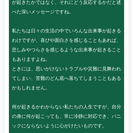
が起きたかではなく、それにどう反応するかだと述
べた深いメッセージですね。
私たちは日々の生活の中でいろんな出来事が起きる
わけですが、喜びや面白さを感じることもあれば、
悲しみやつらさを感じるような出来事が起きること
もありますよね。
ときには、思いがけないトラブルや災難に見舞われ
てしまい、苦難のどん底へ落ちてしまうこともある
かもしれません。
何が起きるかわからない私たちの人生ですが、自分
の身に何が起こっても、常に冷静に対応でき、パニ
ックにならないように心がけたいものです。