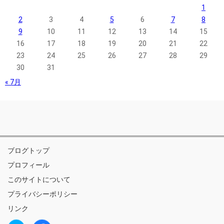
1
2
3
4
5
6
7
8
9
10
11
12
13
14
15
16
17
18
19
20
21
22
23
24
25
26
27
28
29
30
31
« 7月
ブログトップ
プロフィール
このサイトについて
プライバシーポリシー
リンク