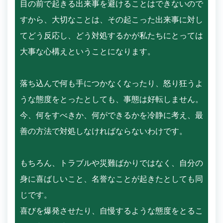
目の前で起きる出来事を避けることはできないので
すから、大切なことは、その起こった出来事に対し
てどう反応し、どう対処するかが私たちにとっては
大事な心構えということになります。
落ち込んで何も手につかなくなったり、怒り狂うよ
うな態度をとったとしても、事態は好転しません。
今、何をすべきか、何ができるかを冷静に考え、最
善の方法で対処しなければならないわけです。
もちろん、トラブルや災難ばかりではなく、自分の
身に喜ばしいこと、名誉なことが起きたとしても同
じです。
喜びを爆発させたり、自慢するような態度をとるこ