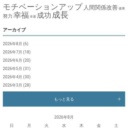
モチベーションアップ
人間関係改善
健康
成長
幸福
成功
努力
幸運
アーカイブ
2026年8月
(6)
2026年7月
(18)
2026年6月
(20)
2026年5月
(31)
2026年4月
(30)
2026年3月
(28)
もっと見る
2026年8月
日
月
火
水
木
金
土