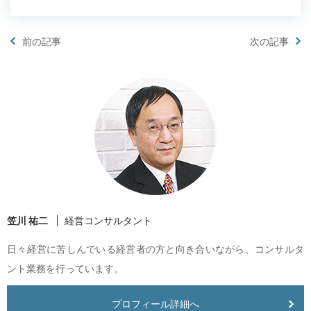
前の記事
次の記事
笠川 祐二
経営コンサルタント
日々経営に苦しんでいる経営者の方と向き合いながら、コンサルタ
ント業務を行っています。
プロフィール詳細へ