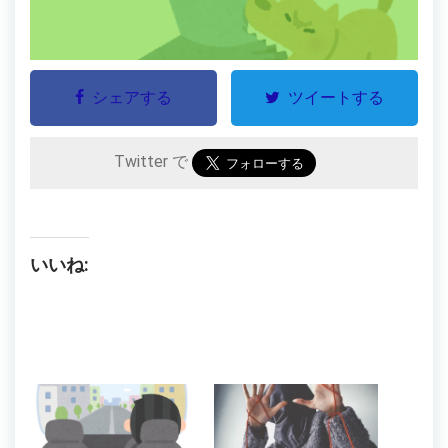
シェアする
ツイートする
Twitter で
いいね: