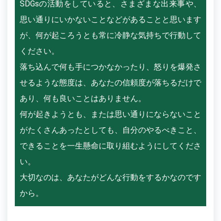
SDGsの活動をしていると、さまざまな出来事や、
思い通りにいかないことなどがあることと思います
が、何が起ころうとも常に冷静な気持ちで行動して
ください。
落ち込んで何も手につかなかったり、怒りを爆発さ
せるような態度は、あなたの信頼度が落ちるだけで
あり、何も良いことはありません。
何が起きようとも、または思い通りにならないこと
がたくさんあったとしても、自分のやるべきこと、
できることを一生懸命に取り組むようにしてくださ
い。
大切なのは、あなたがどんな行動をするかなのです
から。