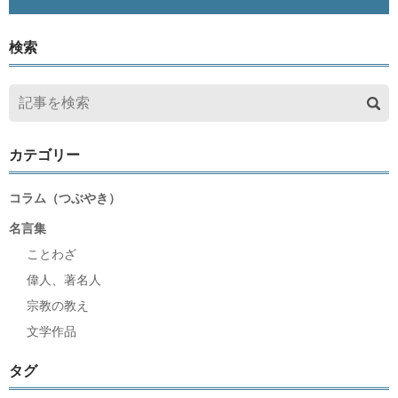
検索
カテゴリー
コラム（つぶやき）
名言集
ことわざ
偉人、著名人
宗教の教え
文学作品
タグ