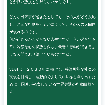
とが良い態度とは限らないからです。
どんな出来事が起きたとしても、その人がどう反応
し、どんな行動をとるかによって、その人の人間性
が現れるのです。
何が起きるかわからない人生ですが、何が起きても
常に冷静な心の状態を保ち、最善の行動ができるよ
うな人間であり続けたいものですね。
SDGsは、２０３０年に向けて、持続可能な社会の
実現を目指し、理想的でより良い世界を創り出すた
めに、国連が発表している世界共通の行動目標で
す。