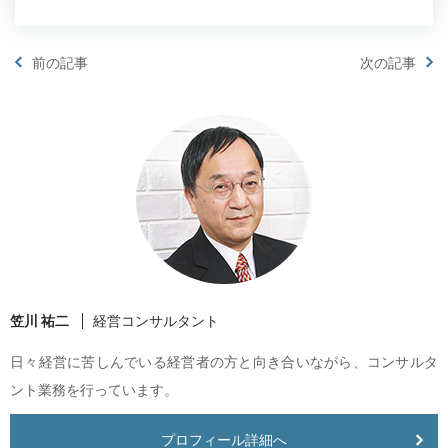
前の記事
次の記事
笠川 祐二
経営コンサルタント
日々経営に苦しんでいる経営者の方と向き合いながら、コンサルタ
ント業務を行っています。
プロフィール詳細へ