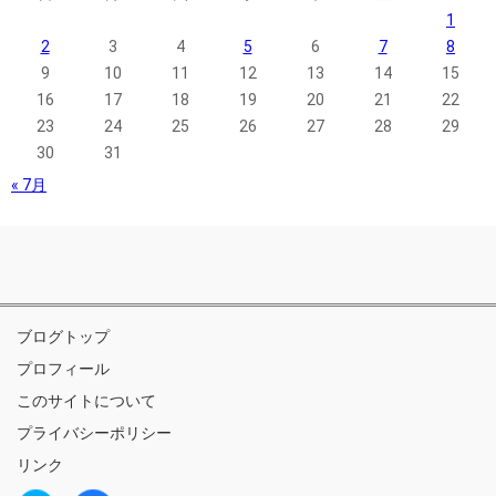
1
2
3
4
5
6
7
8
9
10
11
12
13
14
15
16
17
18
19
20
21
22
23
24
25
26
27
28
29
30
31
« 7月
ブログトップ
プロフィール
このサイトについて
プライバシーポリシー
リンク