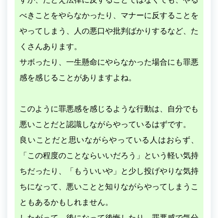
べきことをやらなかったり、マナーに反することを
やってしまう、人の悪口や批判ばかりするなど、た
くさんあります。
サボったり、一生懸命にやらなかった場合にも罪悪
感を感じることがありますよね。
このように罪悪感を感じるような行動は、自分でも
悪いことだと認識しながらやっているはずです。
良いことだと思いながらやっている人はおらず、
「この程度のことならいいだろう」という軽い気持
ちだったり、「もういいや」と少し投げやりな気持
ちになって、悪いことと知りながらやってしまうこ
ともあるかもしれません。
したがって、後になって後悔したり、罪悪感で気分