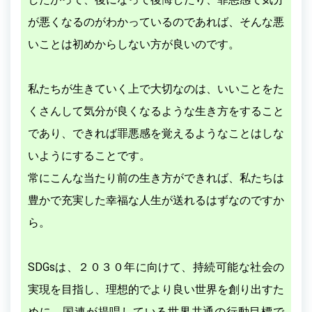
が悪くなるのがわかっているのであれば、そんな悪
いことは初めからしない方が良いのです。
私たちが生きていく上で大切なのは、いいことをた
くさんして気分が良くなるような生き方をすること
であり、できれば罪悪感を覚えるようなことはしな
いようにすることです。
常にこんな当たり前の生き方ができれば、私たちは
豊かで充実した幸福な人生が送れるはずなのですか
ら。
SDGsは、２０３０年に向けて、持続可能な社会の
実現を目指し、理想的でより良い世界を創り出すた
めに、国連が提唱している世界共通の行動目標で