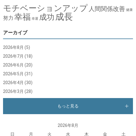
モチベーションアップ
人間関係改善
健康
成長
幸福
成功
努力
幸運
アーカイブ
2026年8月
(5)
2026年7月
(18)
2026年6月
(20)
2026年5月
(31)
2026年4月
(30)
2026年3月
(28)
もっと見る
2026年8月
日
月
火
水
木
金
土