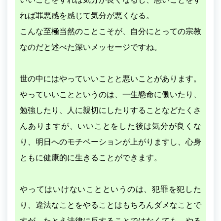
れば罪悪感を感じて気分が悪くなる。
こんな至極当然のことこそが、自分にとっての宗教
なのだと述べた深いメッセージですね。
世の中にはやっていいことと悪いことがあります。
やっていいことというのは、一生懸命に働いたり、
勉強したり、人に親切にしたりすることなどたくさ
んありますが、いいことをした後は気分が良くな
り、明日へのモチベーションが上がりますし、心身
ともに健康的に生きることができます。
やってはいけないことというのは、犯罪を犯した
り、違法なことをやることはもちろんダメなことで
すが、たとえ法律に反することではなくても、やる