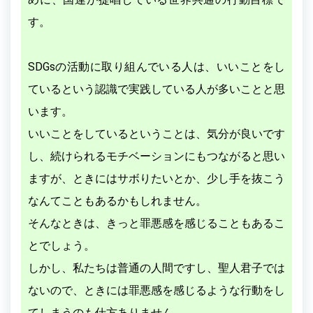
す。
SDGsの活動に取り組んでいる人は、いいことをし
ているという認識で実践している人が多いことと思
います。
いいことをしているということは、気分が良いです
し、続けられるモチベーションにもつながると思い
ますが、ときにはサボりたいとか、少し手を抜こう
なんてこともあるかもしれません。
そんなときは、きっと罪悪感を感じることもあるこ
とでしょう。
しかし、私たちは普通の人間ですし、聖人君子では
ないので、ときには罪悪感を感じるような行動をし
てしまうのも仕方ありません。