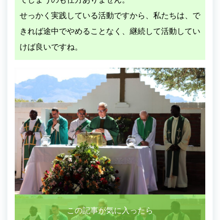
せっかく実践している活動ですから、私たちは、で
きれば途中でやめることなく、継続して活動してい
けば良いですね。
この記事が気に入ったら