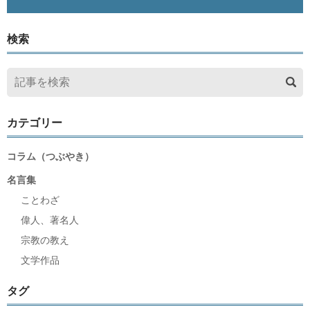
検索
カテゴリー
コラム（つぶやき）
名言集
ことわざ
偉人、著名人
宗教の教え
文学作品
タグ