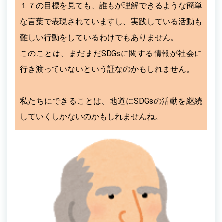
１７の目標を見ても、誰もが理解できるような簡単
な言葉で表現されていますし、実践している活動も
難しい行動をしているわけでもありません。
このことは、まだまだSDGsに関する情報が社会に
行き渡っていないという証なのかもしれません。
私たちにできることは、地道にSDGsの活動を継続
していくしかないのかもしれませんね。