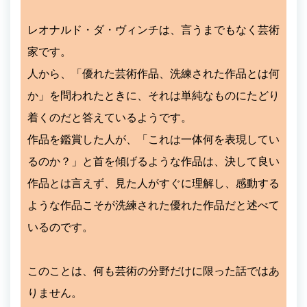
レオナルド・ダ・ヴィンチは、言うまでもなく芸術
家です。
人から、「優れた芸術作品、洗練された作品とは何
か」を問われたときに、それは単純なものにたどり
着くのだと答えているようです。
作品を鑑賞した人が、「これは一体何を表現してい
るのか？」と首を傾げるような作品は、決して良い
作品とは言えず、見た人がすぐに理解し、感動する
ような作品こそが洗練された優れた作品だと述べて
いるのです。
このことは、何も芸術の分野だけに限った話ではあ
りません。