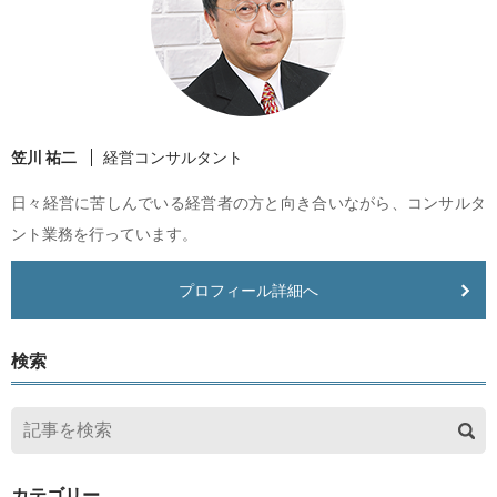
笠川 祐二
経営コンサルタント
日々経営に苦しんでいる経営者の方と向き合いながら、コンサルタ
ント業務を行っています。
プロフィール詳細へ
検索
カテゴリー