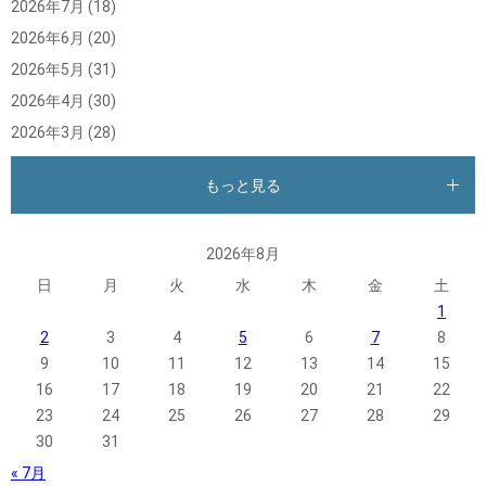
2026年7月
(18)
2026年6月
(20)
2026年5月
(31)
2026年4月
(30)
2026年3月
(28)
もっと見る
2026年8月
日
月
火
水
木
金
土
1
2
3
4
5
6
7
8
9
10
11
12
13
14
15
16
17
18
19
20
21
22
23
24
25
26
27
28
29
30
31
« 7月