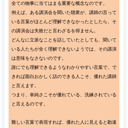
全ての物事に当てはまる重要な概念なのです。
例えば、ある講演会を聞いた聴衆が、講師の言って
いる言葉がほとんど理解できなかったとしたら、そ
の講演会は失敗だと言わざるを得ません。
どんなに立派なことを話していたとしても、聞いて
いる人たちが全く理解できないようでは、その講演
は意味をなさないのです。
誰にでも理解できるようなわかりやすい言葉で、で
きれば面白おかしく話のできる人こそ、優れた講師
と言えます。
つまり、単純さこそが優れている、洗練されている
と言えるのです。
難しい言葉で表現すれば、優れた人に見えると勘違