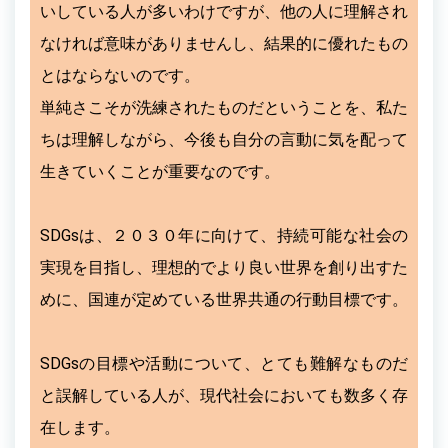
いしている人が多いわけですが、他の人に理解され
なければ意味がありませんし、結果的に優れたもの
とはならないのです。
単純さこそが洗練されたものだということを、私た
ちは理解しながら、今後も自分の言動に気を配って
生きていくことが重要なのです。
SDGsは、２０３０年に向けて、持続可能な社会の
実現を目指し、理想的でより良い世界を創り出すた
めに、国連が定めている世界共通の行動目標です。
SDGsの目標や活動について、とても難解なものだ
と誤解している人が、現代社会においても数多く存
在します。