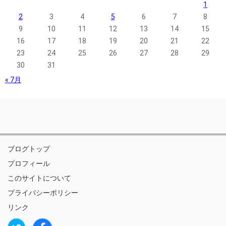
1
2
3
4
5
6
7
8
9
10
11
12
13
14
15
16
17
18
19
20
21
22
23
24
25
26
27
28
29
30
31
« 7月
ブログトップ
プロフィール
このサイトについて
プライバシーポリシー
リンク