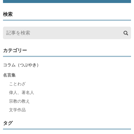
検索
カテゴリー
コラム（つぶやき）
名言集
ことわざ
偉人、著名人
宗教の教え
文学作品
タグ