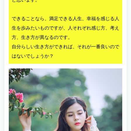
できることなら、満足できる人生、幸福を感じる人
生を歩みたいものですが、人それぞれ感じ方、考え
方、生き方が異なるのです。
自分らしい生き方ができれば、それが一番良いので
はないでしょうか？