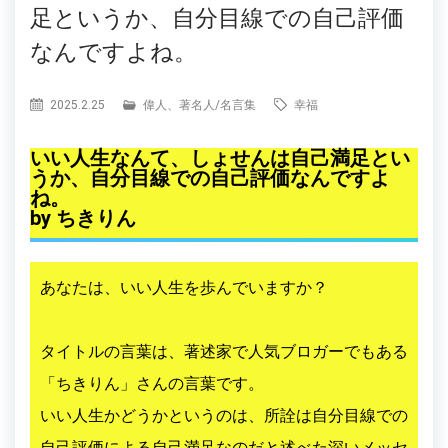
足というか、自分目線での自己評価
なんですよね。
2025.2.25
偉人、著名人
/
名言集
幸福
いい人生なんて、しょせんは自己満足とい
うか、自分目線での自己評価なんですよ
ね。
by ちきりん
あなたは、いい人生を歩んでいますか？
タイトルの言葉は、著述家で人気ブロガーでもある
「ちきりん」さんの言葉です。
いい人生かどうかというのは、所詮は自分目線での
自己評価による自己満足なのだと述べた深いメッセ