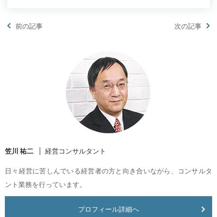
前の記事
次の記事
笠川 祐二
経営コンサルタント
日々経営に苦しんでいる経営者の方と向き合いながら、コンサルタ
ント業務を行っています。
プロフィール詳細へ