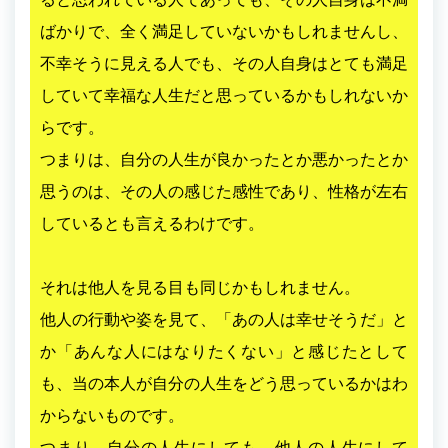
ばかりで、全く満足していないかもしれませんし、
不幸そうに見える人でも、その人自身はとても満足
していて幸福な人生だと思っているかもしれないか
らです。
つまりは、自分の人生が良かったとか悪かったとか
思うのは、その人の感じた感性であり、性格が左右
しているとも言えるわけです。
それは他人を見る目も同じかもしれません。
他人の行動や姿を見て、「あの人は幸せそうだ」と
か「あんな人にはなりたくない」と感じたとして
も、当の本人が自分の人生をどう思っているかはわ
からないものです。
つまり、自分の人生にしても、他人の人生にして