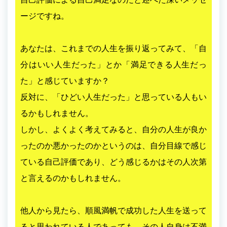
ージですね。
あなたは、これまでの人生を振り返ってみて、「自
分はいい人生だった」とか「満足できる人生だっ
た」と感じていますか？
反対に、「ひどい人生だった」と思っている人もい
るかもしれません。
しかし、よくよく考えてみると、自分の人生が良か
ったのか悪かったのかというのは、自分目線で感じ
ている自己評価であり、どう感じるかはその人次第
と言えるのかもしれません。
他人から見たら、順風満帆で成功した人生を送って
ると思われている人であっても、その人自身は不満