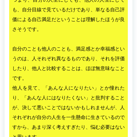
も、自分目線で見ているだけであり、単なる自己評
価による自己満足だということは理解したほうが良
さそうです。
自分のことも他人のことも、満足感とか幸福感とい
うのは、人それぞれ異なるものであり、それを評価
したり、他人と比較することは、ほぼ無意味なこと
です。
他人を見て、「あんな人になりたい」とか憧れた
り、「あんな人にはなりたくない」と批判すること
が、決して悪いことではないかもしれませんが、人
それぞれが自分の人生を一生懸命に生きているので
すから、あまり深く考えすぎたり、悩む必要はない
と思います。