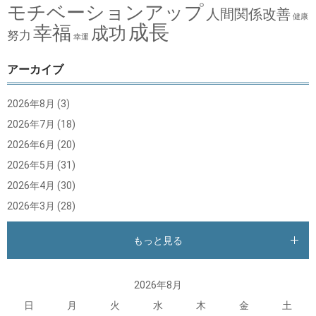
モチベーションアップ
人間関係改善
健康
成長
幸福
成功
努力
幸運
アーカイブ
2026年8月
(3)
2026年7月
(18)
2026年6月
(20)
2026年5月
(31)
2026年4月
(30)
2026年3月
(28)
もっと見る
2026年8月
日
月
火
水
木
金
土