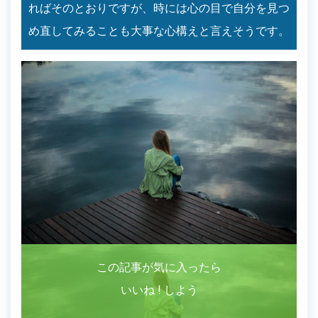
ればそのとおりですが、時には心の目で自分を見つ
め直してみることも大事な心構えと言えそうです。
この記事が気に入ったら
いいね ! しよう