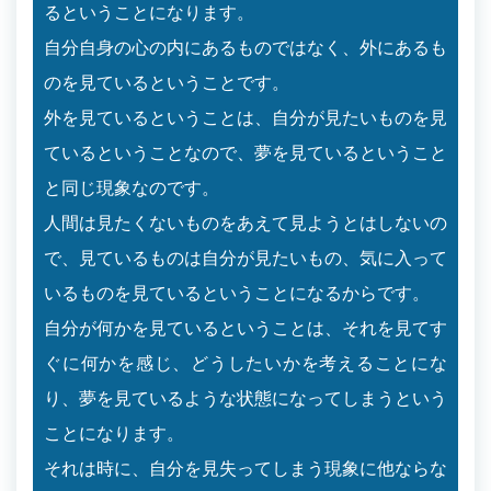
るということになります。
自分自身の心の内にあるものではなく、外にあるも
のを見ているということです。
外を見ているということは、自分が見たいものを見
ているということなので、夢を見ているということ
と同じ現象なのです。
人間は見たくないものをあえて見ようとはしないの
で、見ているものは自分が見たいもの、気に入って
いるものを見ているということになるからです。
自分が何かを見ているということは、それを見てす
ぐに何かを感じ、どうしたいかを考えることにな
り、夢を見ているような状態になってしまうという
ことになります。
それは時に、自分を見失ってしまう現象に他ならな