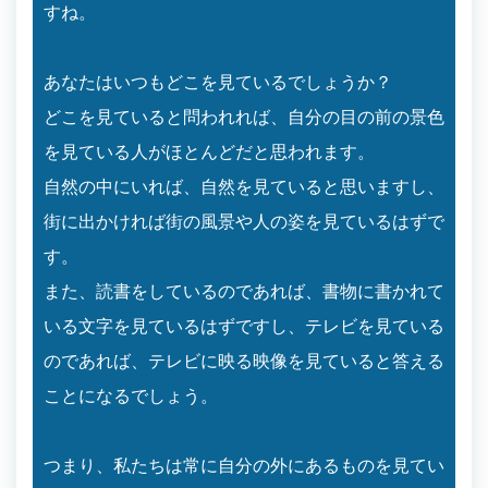
すね。
あなたはいつもどこを見ているでしょうか？
どこを見ていると問われれば、自分の目の前の景色
を見ている人がほとんどだと思われます。
自然の中にいれば、自然を見ていると思いますし、
街に出かければ街の風景や人の姿を見ているはずで
す。
また、読書をしているのであれば、書物に書かれて
いる文字を見ているはずですし、テレビを見ている
のであれば、テレビに映る映像を見ていると答える
ことになるでしょう。
つまり、私たちは常に自分の外にあるものを見てい