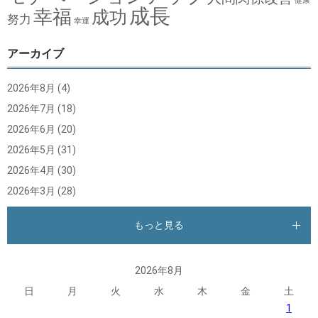
健康
成長
幸福
成功
努力
幸運
アーカイブ
2026年8月
(4)
2026年7月
(18)
2026年6月
(20)
2026年5月
(31)
2026年4月
(30)
2026年3月
(28)
もっと見る
2026年8月
日
月
火
水
木
金
土
1