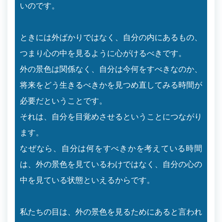
いのです。
ときには外ばかりではなく、自分の内にあるもの、
つまり心の中を見るように心がけるべきです。
外の景色は関係なく、自分は今何をすべきなのか、
将来をどう生きるべきかを見つめ直してみる時間が
必要だということです。
それは、自分を目覚めさせるということにつながり
ます。
なぜなら、自分は何をすべきかを考えている時間
は、外の景色を見ているわけではなく、自分の心の
中を見ている状態といえるからです。
私たちの目は、外の景色を見るためにあると言われ