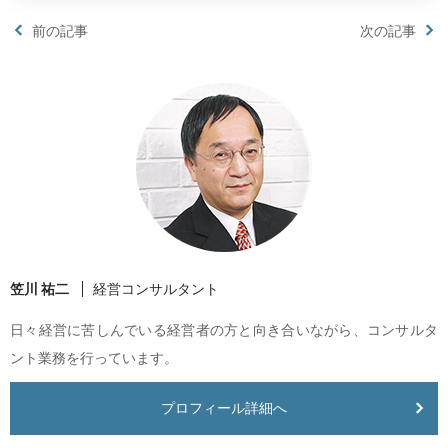
前の記事
次の記事
笠川 祐二
経営コンサルタント
日々経営に苦しんでいる経営者の方と向き合いながら、コンサルタ
ント業務を行っています。
プロフィール詳細へ