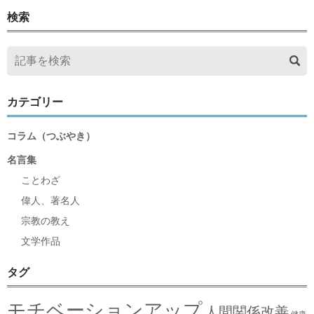
検索
カテゴリー
コラム（つぶやき）
名言集
ことわざ
偉人、著名人
宗教の教え
文学作品
タグ
モチベーションアップ
人間関係改善