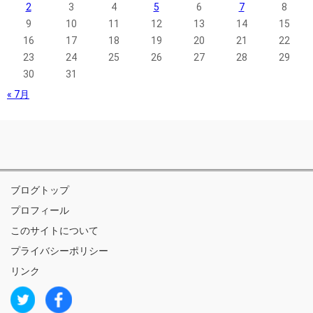
2
3
4
5
6
7
8
9
10
11
12
13
14
15
16
17
18
19
20
21
22
23
24
25
26
27
28
29
30
31
« 7月
ブログトップ
プロフィール
このサイトについて
プライバシーポリシー
リンク