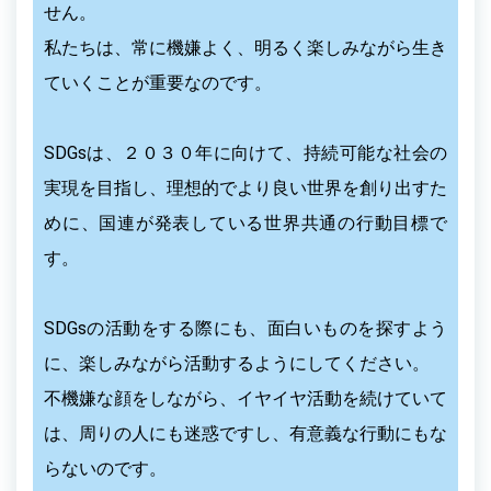
せん。
私たちは、常に機嫌よく、明るく楽しみながら生き
ていくことが重要なのです。
SDGsは、２０３０年に向けて、持続可能な社会の
実現を目指し、理想的でより良い世界を創り出すた
めに、国連が発表している世界共通の行動目標で
す。
SDGsの活動をする際にも、面白いものを探すよう
に、楽しみながら活動するようにしてください。
不機嫌な顔をしながら、イヤイヤ活動を続けていて
は、周りの人にも迷惑ですし、有意義な行動にもな
らないのです。