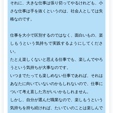
それに、大きな仕事は張り切ってやるけれども、小
さな仕事は手を抜くというのは、社会人としては失
格なのです。
仕事を大小で区別するのではなく、面白いもの、楽
しもうという気持ちで実践するようにしてくださ
い。
たとえ楽しくないと思える仕事でも、楽しんでやろ
うという気持ちが大事なのです。
いつまでたっても楽しめない仕事であれば、それは
あなたに向いていないのかもしれないので、仕事に
ついて考え直した方がいいかもしれません。
しかし、自分が選んだ職業なので、楽しもうという
気持ちを持ち続ければ、たいていのことは楽しんで