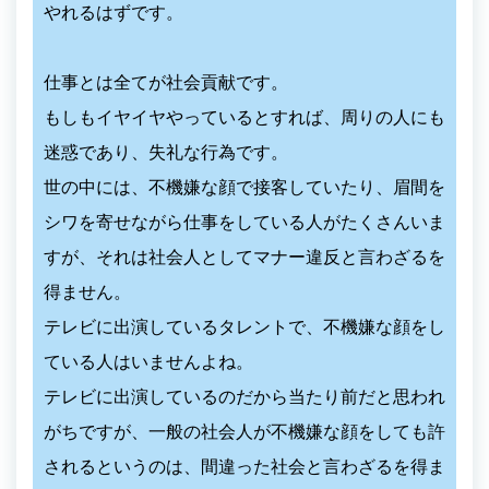
やれるはずです。
仕事とは全てが社会貢献です。
もしもイヤイヤやっているとすれば、周りの人にも
迷惑であり、失礼な行為です。
世の中には、不機嫌な顔で接客していたり、眉間を
シワを寄せながら仕事をしている人がたくさんいま
すが、それは社会人としてマナー違反と言わざるを
得ません。
テレビに出演しているタレントで、不機嫌な顔をし
ている人はいませんよね。
テレビに出演しているのだから当たり前だと思われ
がちですが、一般の社会人が不機嫌な顔をしても許
されるというのは、間違った社会と言わざるを得ま