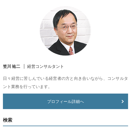
笠川 祐二
経営コンサルタント
日々経営に苦しんでいる経営者の方と向き合いながら、コンサルタ
ント業務を行っています。
プロフィール詳細へ
検索