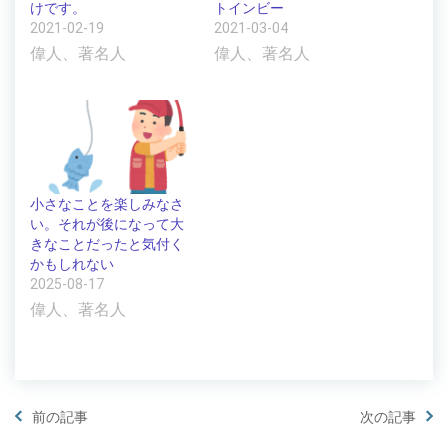
けです。
トインビー
2021-02-19
2021-03-04
偉人、著名人
偉人、著名人
小さなことを楽しみなさ
い。それが後になって大
きなことだったと気付く
かもしれない
2025-08-17
偉人、著名人
前の記事
次の記事