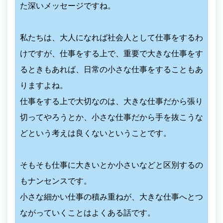
た深いメッセージですね。
私たちは、大人になれば社会人として仕事をするわ
けですが、仕事をする上で、重要で大きな仕事をす
るときもあれば、日常の小さな仕事をすることもあ
りますよね。
仕事をする上で大切なのは、大きな仕事だから張り
切ってやろうとか、小さな仕事だから手を抜こうな
どという考えは良くないということです。
そもそも仕事に大きいとか小さいなどと区別するの
もナンセンスです。
小さな細かい仕事の積み重ねが、大きな仕事へとつ
ながっていくことはよくある話です。