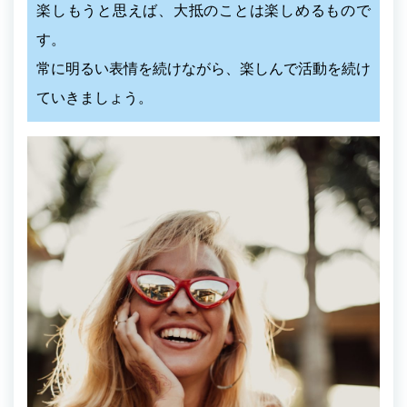
楽しもうと思えば、大抵のことは楽しめるもので
す。
常に明るい表情を続けながら、楽しんで活動を続け
ていきましょう。