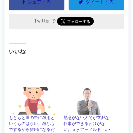
シェアする
ツイートする
Twitter で
いいね:
もともと世の中に雑用と
熱意がない人間が立派な
いうものはない。雑な心
仕事ができるわけがな
でするから雑用になるだ
い。ｂｙアーノルド・J・