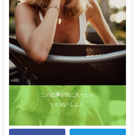
この記事が気に入ったら
いいね ! しよう