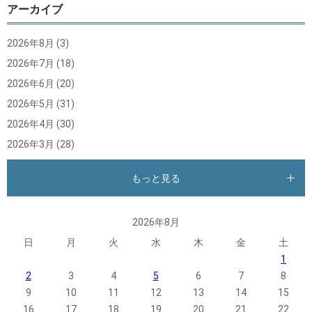
アーカイブ
2026年8月
(3)
2026年7月
(18)
2026年6月
(20)
2026年5月
(31)
2026年4月
(30)
2026年3月
(28)
もっと見る
2026年8月
日
月
火
水
木
金
土
1
2
3
4
5
6
7
8
9
10
11
12
13
14
15
16
17
18
19
20
21
22