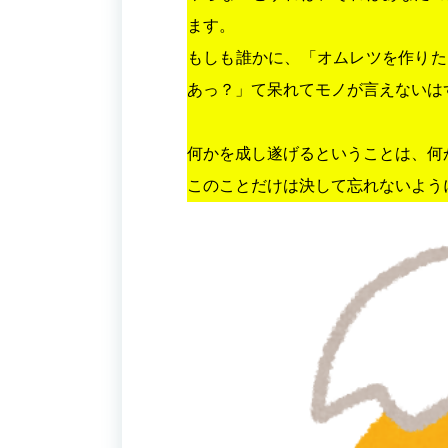
ます。
もしも誰かに、「オムレツを作りた
あっ？」て呆れてモノが言えないは
何かを成し遂げるということは、何
このことだけは決して忘れないよう