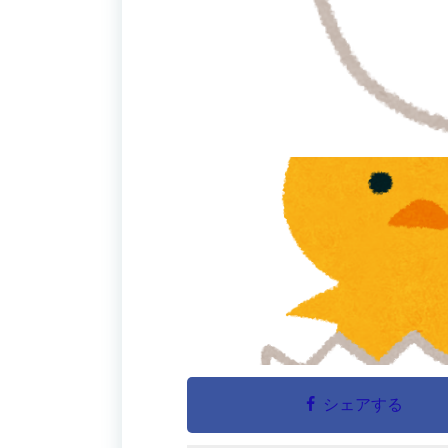
シェアする