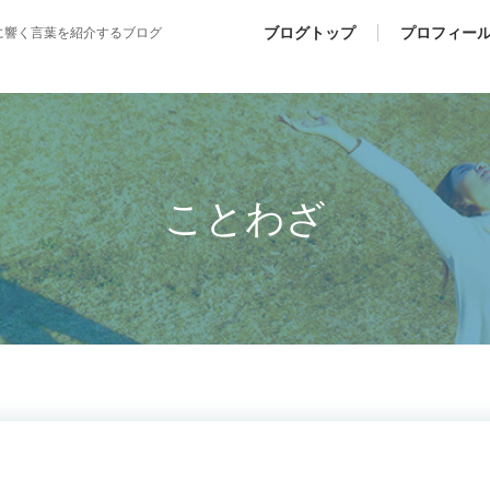
ブログトップ
プロフィー
に響く言葉を紹介するブログ
ことわざ