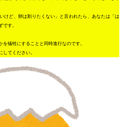
いけど、卵は割りたくない」と言われたら、あなたは「は
ずです。
かを犠牲にすることと同時進行なのです。
にしてください。