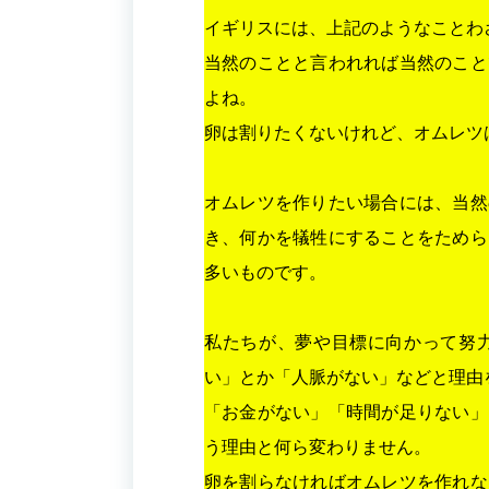
イギリスには、上記のようなことわ
当然のことと言われれば当然のこと
よね。
卵は割りたくないけれど、オムレツ
オムレツを作りたい場合には、当然
き、何かを犠牲にすることをためら
多いものです。
私たちが、夢や目標に向かって努
い」とか「人脈がない」などと理由
「お金がない」「時間が足りない」
う理由と何ら変わりません。
卵を割らなければオムレツを作れな