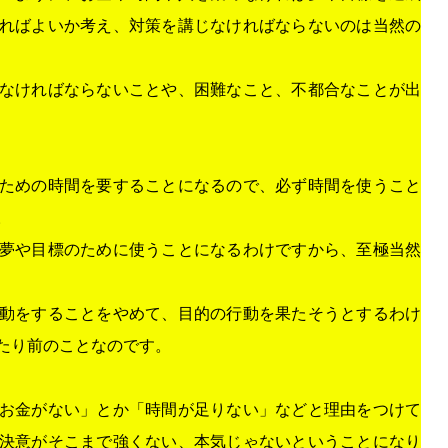
ればよいか考え、対策を講じなければならないのは当然の
なければならないことや、困難なこと、不都合なことが出
ための時間を要することになるので、必ず時間を使うこと
。
夢や目標のために使うことになるわけですから、至極当然
動をすることをやめて、目的の行動を果たそうとするわけ
たり前のことなのです。
お金がない」とか「時間が足りない」などと理由をつけて
決意がそこまで強くない、本気じゃないということになり