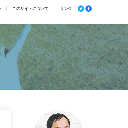
ル
このサイトについて
リンク