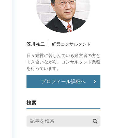
笠川 祐二
経営コンサルタント
日々経営に苦しんでいる経営者の方と
向き合いながら、コンサルタント業務
を行っています。
プロフィール詳細へ
検索