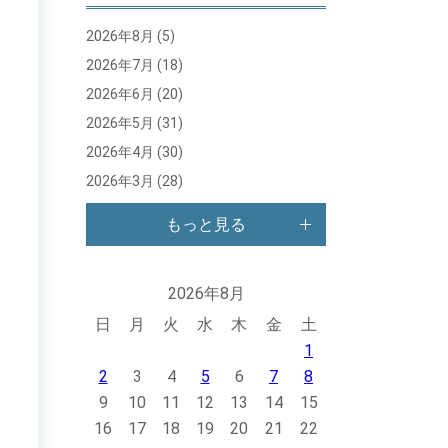
2026年8月
(5)
2026年7月
(18)
2026年6月
(20)
2026年5月
(31)
2026年4月
(30)
2026年3月
(28)
もっと見る
2026年8月
日
月
火
水
木
金
土
1
2
3
4
5
6
7
8
9
10
11
12
13
14
15
16
17
18
19
20
21
22