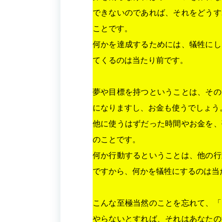
できないのであれば、それをどうす
ことです。
何かを達成するためには、犠牲にし
てくるのは当たり前です。
夢や目標を持つということは、その
になりますし、お金も使うでしょう
他に使うはずだった時間やお金を、
のことです。
何か行動するということは、他の行
ですから、何かを犠牲にするのは当
こんな至極当然のことを忘れて、「
やらないとすれば、それはあなたの