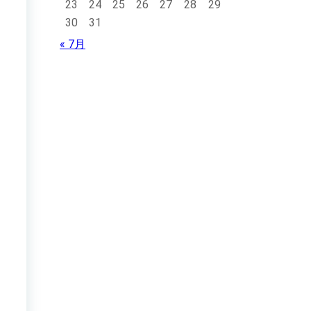
23
24
25
26
27
28
29
30
31
« 7月