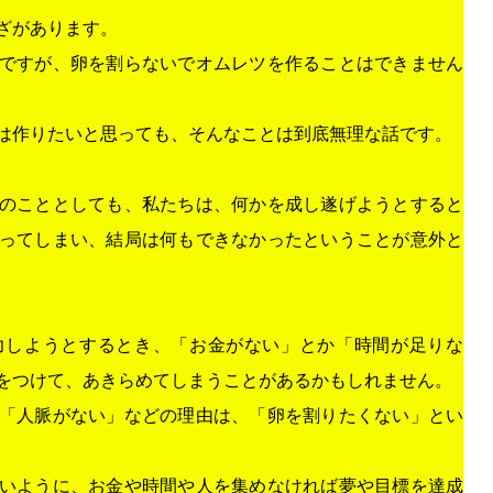
ざがあります。
ですが、卵を割らないでオムレツを作ることはできません
は作りたいと思っても、そんなことは到底無理な話です。
のこととしても、私たちは、何かを成し遂げようとすると
ってしまい、結局は何もできなかったということが意外と
力しようとするとき、「お金がない」とか「時間が足りな
をつけて、あきらめてしまうことがあるかもしれません。
「人脈がない」などの理由は、「卵を割りたくない」とい
いように、お金や時間や人を集めなければ夢や目標を達成