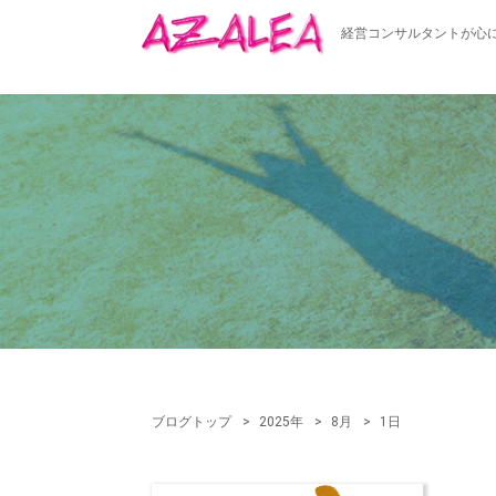
経営コンサルタントが心
ブログトップ
2025年
8月
1日