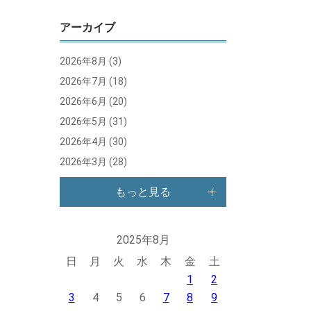
アーカイブ
2026年8月
(3)
2026年7月
(18)
2026年6月
(20)
2026年5月
(31)
2026年4月
(30)
2026年3月
(28)
もっと見る
2025年8月
日
月
火
水
木
金
土
1
2
3
4
5
6
7
8
9