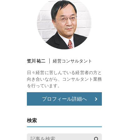
笠川 祐二
経営コンサルタント
日々経営に苦しんでいる経営者の方と
向き合いながら、コンサルタント業務
を行っています。
プロフィール詳細へ
検索