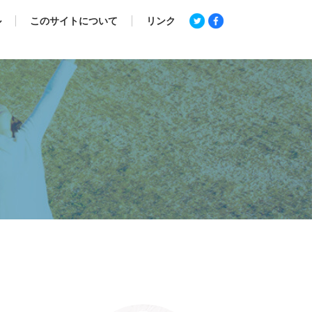
ル
このサイトについて
リンク