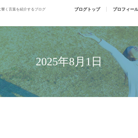
ブログトップ
プロフィー
に響く言葉を紹介するブログ
2025年8月1日