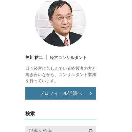
笠川 祐二
経営コンサルタント
日々経営に苦しんでいる経営者の方と
向き合いながら、コンサルタント業務
を行っています。
プロフィール詳細へ
検索