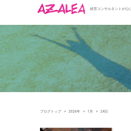
経営コンサルタントが心
ブログトップ
2026年
1月
24日