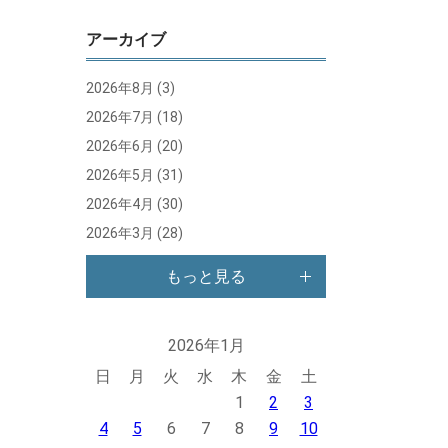
アーカイブ
2026年8月
(3)
2026年7月
(18)
2026年6月
(20)
2026年5月
(31)
2026年4月
(30)
2026年3月
(28)
もっと見る
2026年1月
日
月
火
水
木
金
土
1
2
3
4
5
6
7
8
9
10