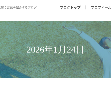
ブログトップ
プロフィー
に響く言葉を紹介するブログ
2026年1月24日