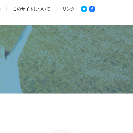
ル
このサイトについて
リンク