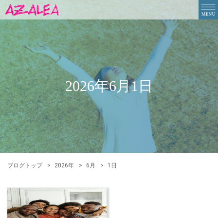
2026年6月1日
ブログトップ
2026年
6月
1日