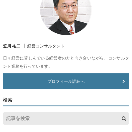
笠川 祐二
経営コンサルタント
日々経営に苦しんでいる経営者の方と向き合いながら、コンサルタ
ント業務を行っています。
プロフィール詳細へ
検索