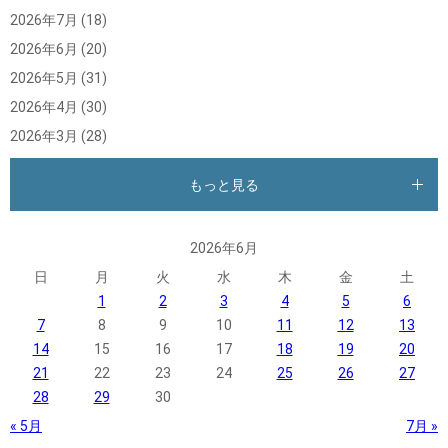
2026年7月
(18)
2026年6月
(20)
2026年5月
(31)
2026年4月
(30)
2026年3月
(28)
もっと見る
2026年6月
日
月
火
水
木
金
土
1
2
3
4
5
6
7
8
9
10
11
12
13
14
15
16
17
18
19
20
21
22
23
24
25
26
27
28
29
30
« 5月
7月 »