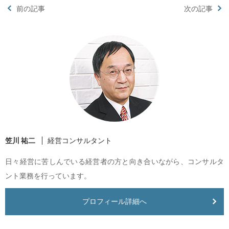
前の記事
次の記事
笠川 祐二
経営コンサルタント
日々経営に苦しんでいる経営者の方と向き合いながら、コンサルタ
ント業務を行っています。
プロフィール詳細へ