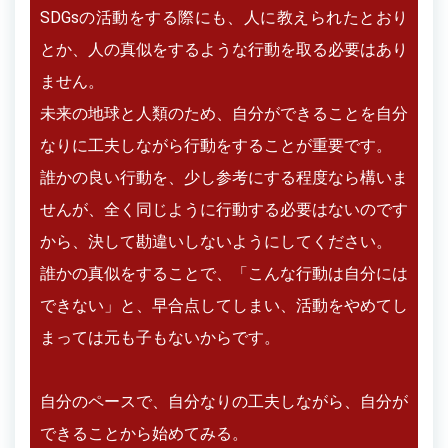
SDGsの活動をする際にも、人に教えられたとおり
とか、人の真似をするような行動を取る必要はあり
ません。
未来の地球と人類のため、自分ができることを自分
なりに工夫しながら行動をすることが重要です。
誰かの良い行動を、少し参考にする程度なら構いま
せんが、全く同じように行動する必要はないのです
から、決して勘違いしないようにしてください。
誰かの真似をすることで、「こんな行動は自分には
できない」と、早合点してしまい、活動をやめてし
まっては元も子もないからです。
自分のペースで、自分なりの工夫しながら、自分が
できることから始めてみる。