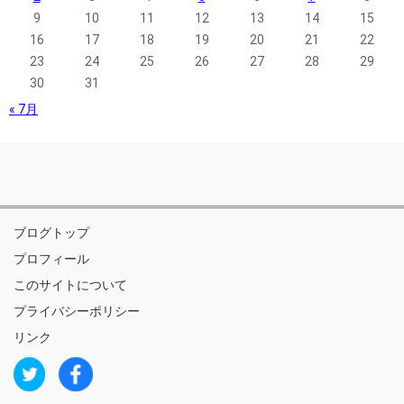
9
10
11
12
13
14
15
16
17
18
19
20
21
22
23
24
25
26
27
28
29
30
31
« 7月
ブログトップ
プロフィール
このサイトについて
プライバシーポリシー
リンク