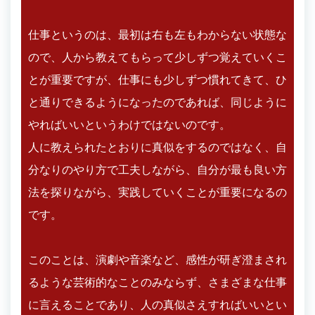
仕事というのは、最初は右も左もわからない状態な
ので、人から教えてもらって少しずつ覚えていくこ
とが重要ですが、仕事にも少しずつ慣れてきて、ひ
と通りできるようになったのであれば、同じように
やればいいというわけではないのです。
人に教えられたとおりに真似をするのではなく、自
分なりのやり方で工夫しながら、自分が最も良い方
法を探りながら、実践していくことが重要になるの
です。
このことは、演劇や音楽など、感性が研ぎ澄まされ
るような芸術的なことのみならず、さまざまな仕事
に言えることであり、人の真似さえすればいいとい