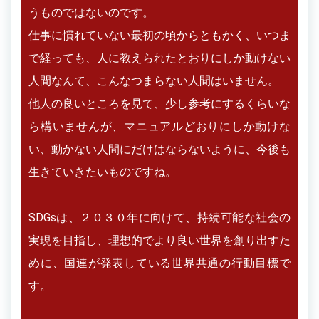
うものではないのです。
仕事に慣れていない最初の頃からともかく、いつま
で経っても、人に教えられたとおりにしか動けない
人間なんて、こんなつまらない人間はいません。
他人の良いところを見て、少し参考にするくらいな
ら構いませんが、マニュアルどおりにしか動けな
い、動かない人間にだけはならないように、今後も
生きていきたいものですね。
SDGsは、２０３０年に向けて、持続可能な社会の
実現を目指し、理想的でより良い世界を創り出すた
めに、国連が発表している世界共通の行動目標で
す。