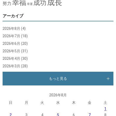
成長
幸福
成功
努力
幸運
アーカイブ
2026年8月
(4)
2026年7月
(18)
2026年6月
(20)
2026年5月
(31)
2026年4月
(30)
2026年3月
(28)
もっと見る
2026年8月
日
月
火
水
木
金
土
1
2
3
4
5
6
7
8