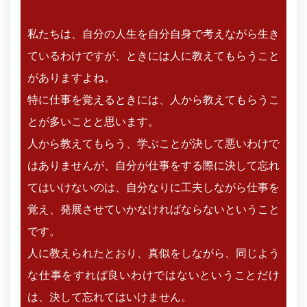
私たちは、自分の人生を自分自身で考えながら生き
ているわけですが、ときには人に教えてもらうこと
がありますよね。
特に仕事を覚えるときには、人から教えてもらうこ
とが多いことと思います。
人から教えてもらう、学ぶことが決して悪いわけで
はありませんが、自分が仕事をする際に決して忘れ
てはいけないのは、自分なりに工夫しながら仕事を
覚え、発展させていかなければならないということ
です。
人に教えられたとおり、真似をしながら、同じよう
な仕事をすれば良いわけではないということだけ
は、決して忘れてはいけません。