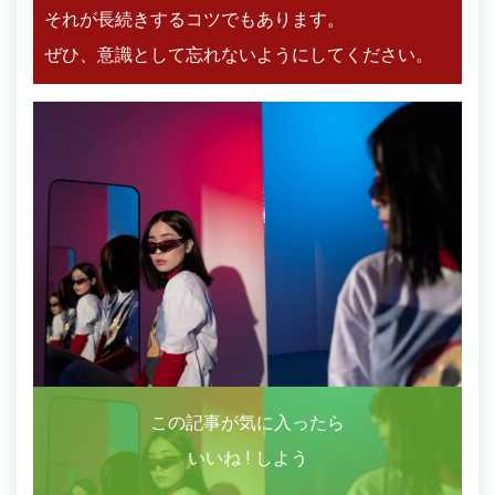
それが長続きするコツでもあります。
ぜひ、意識として忘れないようにしてください。
この記事が気に入ったら
いいね ! しよう