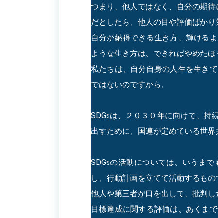
つまり、他人ではなく、自分の期待
だとしたら、他人の目や評価ばかり
自分が納得できる生き方、輝けるよ
ような生き方は、できればやめたほ
私たちは、自分自身の人生を生きて
ではないのですから。
SDGsは、２０３０年に向けて、
出すために、国連が定めている世界
SDGsの活動については、いうま
し、行動計画を立てて活動するもの
他人や第三者が口を出して、批判し
目標達成に関する評価は、あくまで