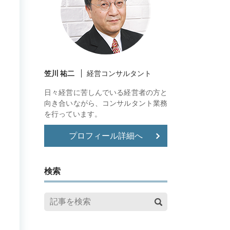
笠川 祐二
経営コンサルタント
日々経営に苦しんでいる経営者の方と
向き合いながら、コンサルタント業務
を行っています。
プロフィール詳細へ
検索