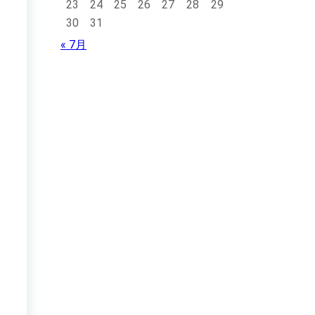
23
24
25
26
27
28
29
30
31
« 7月