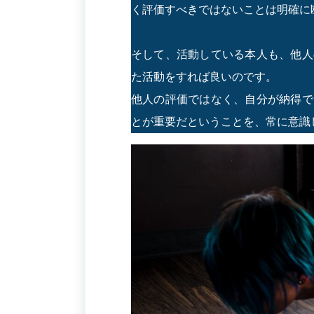
く評価すべきではないことは明確に
そして、活動している本人も、他人
た活動をすれば良いのです。
他人の評価ではなく、自分が納得で
とが重要だということを、常に意識