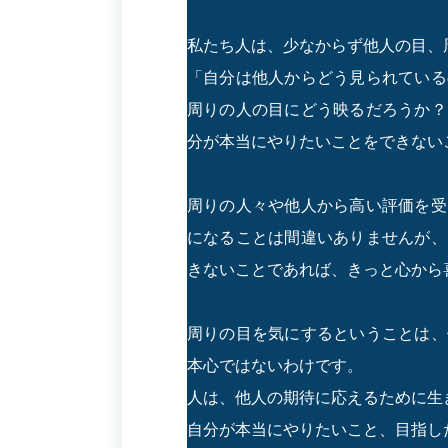
私たち人は、少なからず他人の目、
「自分は他人からどう見られている
周りの人の目にどう映るだろうか？
分が本当にやりたいことをできない
周りの人々や他人から高い評価を受
になることは間違いありませんが、
きないことであれば、きっと心から
周りの目を気にするということは、
本心ではないわけです。
人は、他人の期待に応えるために生
自分が本当にやりたいこと、目指し