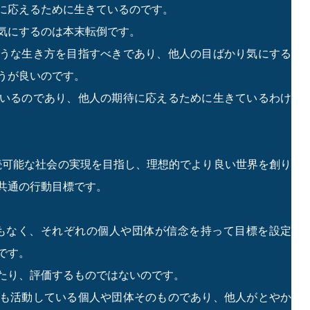
に応えるために生きているのです。
気にするのは本末転倒です。
うな生き方を目指すべきであり、他人の目ばかり気にする
うが良いのです。
いるのであり、他人の期待に応えるために生きているわけ
持続可能な社会の実現を目指し、理想的でより良い世界を創り
共通の行動目標です。
でもなく、それぞれの個人や団体が信念を持って目標を設定
です。
たり、評価するものではないのです。
も活動している個人や団体そのものであり、他人がとやか