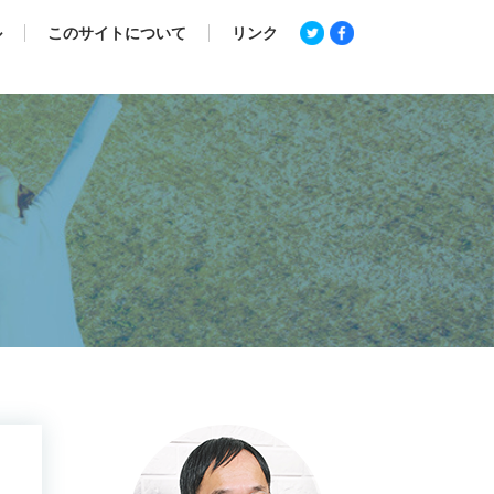
ル
このサイトについて
リンク