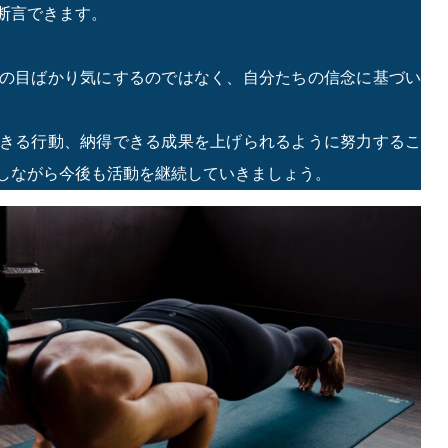
断言できます。
の目ばかり気にするのではなく、自分たちの信念に基づい
きる行動、納得できる成果を上げられるように努力するこ
しながら今後も活動を継続していきましょう。