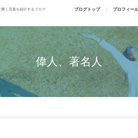
ブログトップ
プロフィー
に響く言葉を紹介するブログ
偉人、著名人