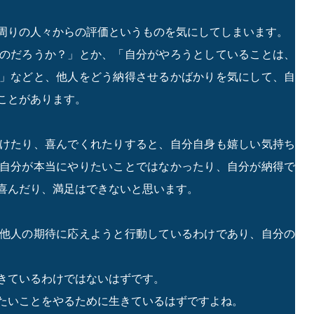
周りの人々からの評価というものを気にしてしまいます。
のだろうか？」とか、「自分がやろうとしていることは、
」などと、他人をどう納得させるかばかりを気にして、自
ことがあります。
けたり、喜んでくれたりすると、自分自身も嬉しい気持ち
自分が本当にやりたいことではなかったり、自分が納得で
喜んだり、満足はできないと思います。
他人の期待に応えようと行動しているわけであり、自分の
きているわけではないはずです。
たいことをやるために生きているはずですよね。