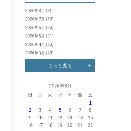
2026年8月
(3)
2026年7月
(18)
2026年6月
(20)
2026年5月
(31)
2026年4月
(30)
2026年3月
(28)
もっと見る
2026年8月
日
月
火
水
木
金
土
1
2
3
4
5
6
7
8
9
10
11
12
13
14
15
16
17
18
19
20
21
22