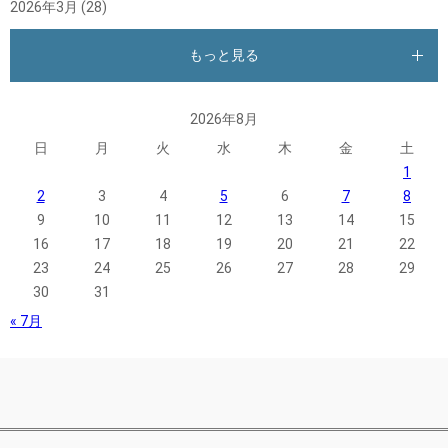
2026年3月
(28)
もっと見る
2026年8月
日
月
火
水
木
金
土
1
2
3
4
5
6
7
8
9
10
11
12
13
14
15
16
17
18
19
20
21
22
23
24
25
26
27
28
29
30
31
« 7月