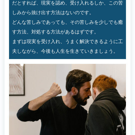
だとすれば、現実を認め、受け入れるしか、この苦
しみから抜け出す方法はないのです。
どんな苦しみであっても、その苦しみを少しでも癒
す方法、対処する方法があるはずです。
まずは現実を受け入れ、うまく解決できるように工
夫しながら、今後も人生を生きていきましょう。