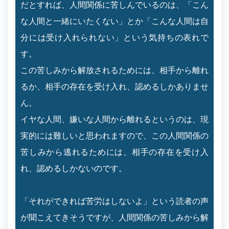
だとすれば、人間関係に苦しんでいるのは、「こん
な人間と一緒にいたくない」とか「こんな人間は自
分には受け入れられない」という気持ちの表れで
す。
この苦しみから解放されるためには、相手から離れ
るか、相手の存在を受け入れ、認めるしかありませ
ん。
イヤな人間、嫌いな人間から離れるというのは、現
実的には難しいと思われますので、この人間関係の
苦しみから逃れるためには、相手の存在を受け入
れ、認めるしかないのです。
「それができれば苦労はしないよ」という読者の声
が聞こえてきそうですが、人間関係の苦しみから解