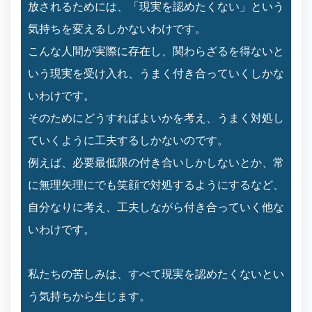
放されるためには、「現実を認めたくない」という
気持ちを変えるしかないわけです。
こんな人間が実際に存在し、関わらざるを得ないと
いう現実を受け入れ、うまく付き合っていくしかな
いわけです。
そのためにどうすればよいかを考え、うまく対処し
ていくように工夫するしかないのです。
例えば、必要最低限の付き合いしかしないとか、常
に無理矢理にでも笑顔で対処するようにするなど、
自分なりに考え、工夫しながら付き合っていく他な
いわけです。
私たちの苦しみは、すべて現実を認めたくないとい
う気持ちから生じます。