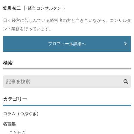
笠川 祐二
経営コンサルタント
日々経営に苦しんでいる経営者の方と向き合いながら、コンサルタ
ント業務を行っています。
プロフィール詳細へ
検索
カテゴリー
コラム（つぶやき）
名言集
ことわざ