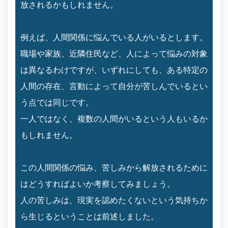
放されるかもしれません。
例えば、人間関係に悩んでいる人がいるとします。
職場や家族、近隣住民など、人によって悩みの対象
は異なるわけですが、いずれにしても、ある特定の
人間の存在、言動によって自分が苦しんでいるとい
う点では同じです。
一人ではなく、複数の人間がいるという人もいるか
もしれません。
この人間関係の悩み、苦しみから解放されるために
はどうすればよいか考察してみましょう。
人の苦しみは、現実を認めたくないという気持ちか
ら生じるということは前述しました。