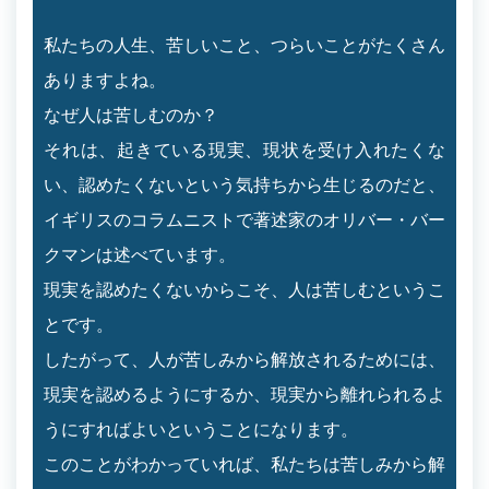
私たちの人生、苦しいこと、つらいことがたくさん
ありますよね。
なぜ人は苦しむのか？
それは、起きている現実、現状を受け入れたくな
い、認めたくないという気持ちから生じるのだと、
イギリスのコラムニストで著述家のオリバー・バー
クマンは述べています。
現実を認めたくないからこそ、人は苦しむというこ
とです。
したがって、人が苦しみから解放されるためには、
現実を認めるようにするか、現実から離れられるよ
うにすればよいということになります。
このことがわかっていれば、私たちは苦しみから解