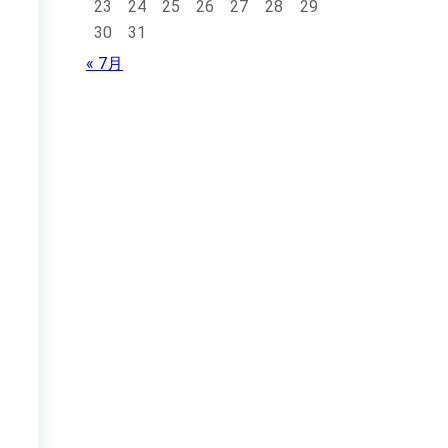
23
24
25
26
27
28
29
30
31
« 7月