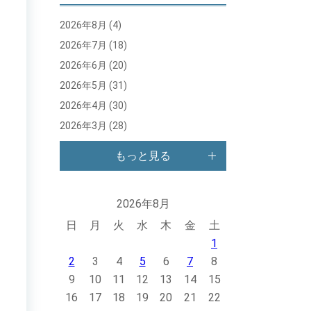
2026年8月
(4)
2026年7月
(18)
2026年6月
(20)
2026年5月
(31)
2026年4月
(30)
2026年3月
(28)
もっと見る
2026年8月
日
月
火
水
木
金
土
1
2
3
4
5
6
7
8
9
10
11
12
13
14
15
16
17
18
19
20
21
22