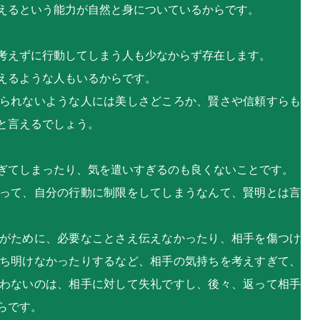
えるという能力が自然と身についているからです。
考えずに行動してしまう人も少なからず存在します。
えるような人もいるからです。
られないような人には美しさどころか、賢さや信頼すらも
と言えるでしょう。
ぎてしまったり、気を遣いすぎるのも良くないことです。
って、自分の行動に制限をしてしまうなんて、賢明とは言
がために、必要なことさえ伝えなかったり、相手を傷つけ
ち明けなかったりするなど、相手の気持ちを考えすぎて、
わないのは、相手に対して失礼ですし、後々、返って相手
らです。