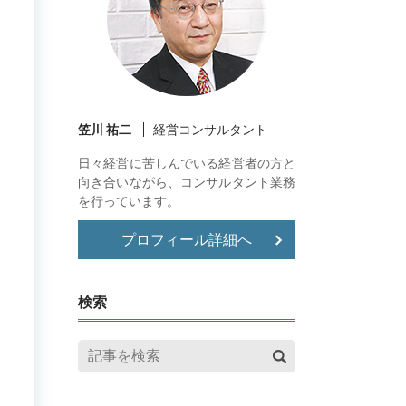
笠川 祐二
経営コンサルタント
日々経営に苦しんでいる経営者の方と
向き合いながら、コンサルタント業務
を行っています。
プロフィール詳細へ
検索