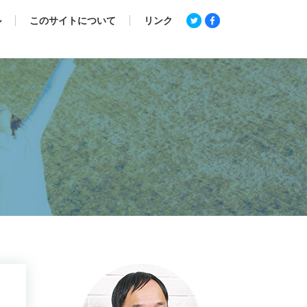
ル
このサイトについて
リンク