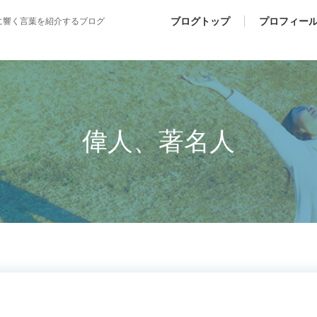
ブログトップ
プロフィー
に響く言葉を紹介するブログ
偉人、著名人