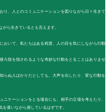
おり、人とのコミュニケーションを図りながら日々生きて
ながら生きているとも言えます。
において、私たちはある程度、人の目を気にしながら行動
後ろ指を指されるような奇妙な行動をとることはありませ
知らぬ人ばかりだとしても、大声を出したり、変な行動を
ュニケーションをとる場合にも、相手の立場を考えたり、
気を遣いながら接しているはずです。