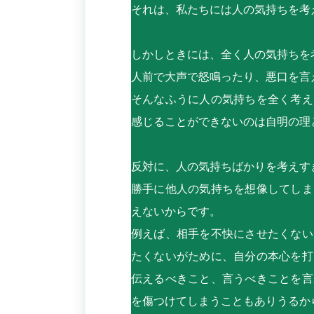
それは、私たちには人の気持ちを考
しかしときには、全く人の気持ちを
人前で大声で怒鳴ったり、悪口を言
そんなふうに人の気持ちを全く考え
感じることができないのは自明の理
反対に、人の気持ちばかりを考えす
勝手に他人の気持ちを想像してしま
えないからです。
例えば、相手を不快にさせたくない
たくないがために、自分の本心を打
伝えるべきこと、言うべきことを言
を傷つけてしまうこともありうるか