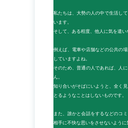
私たちは、大勢の人の中で生活して
います。
そして、ある程度、他人に気を遣い
例えば、電車や店舗などの公共の場
していますよね。
そのため、普通の人であれば、人に
ん。
知り合いがそばにいようと、全く見
とるようなことはしないものです。
また、誰かと会話をするなどのコミ
相手に不快な思いをさせないように