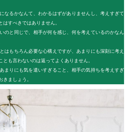
になるかなんて、わかるはずがありませんし、考えすぎて
とはすべきではありません。
いのと同じで、相手が何を感じ、何を考えているのかなん
。
とはもちろん必要な心構えですが、あまりにも深刻に考え
ことも言わないのは返ってよくありません。
あまりにも気を遣いすぎること、相手の気持ちを考えすぎ
おきましょう。