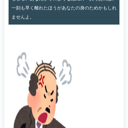
一刻も早く離れたほうがあなたの身のためかもしれ
ませんよ。