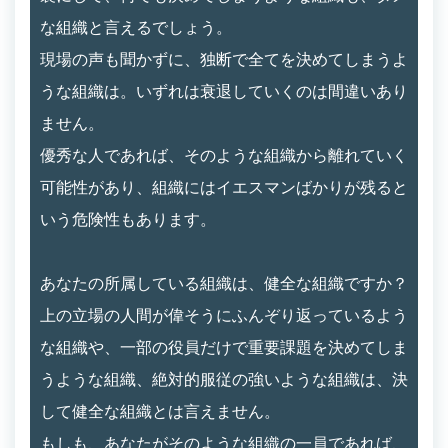
な組織と言えるでしょう。
現場の声も聞かずに、独断で全てを決めてしまうよ
うな組織は。いずれは衰退していくのは間違いあり
ません。
優秀な人であれば、そのような組織から離れていく
可能性があり、組織にはイエスマンばかりが残ると
いう危険性もあります。
あなたの所属している組織は、健全な組織ですか？
上の立場の人間が偉そうにふんぞり返っているよう
な組織や、一部の役員だけで重要課題を決めてしま
うような組織、絶対的服従の強いような組織は、決
して健全な組織とは言えません。
もしも、あなたがそのような組織の一員であれば、