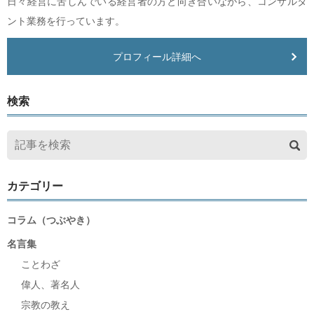
日々経営に苦しんでいる経営者の方と向き合いながら、コンサルタ
ント業務を行っています。
プロフィール詳細へ
検索
カテゴリー
コラム（つぶやき）
名言集
ことわざ
偉人、著名人
宗教の教え