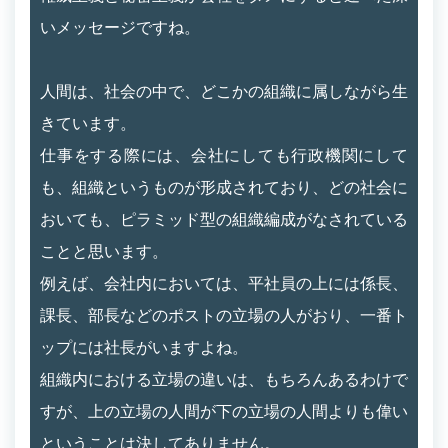
いメッセージですね。
人間は、社会の中で、どこかの組織に属しながら生
きています。
仕事をする際には、会社にしても行政機関にして
も、組織というものが形成されており、どの社会に
おいても、ピラミッド型の組織編成がなされている
ことと思います。
例えば、会社内においては、平社員の上には係長、
課長、部長などのポストの立場の人がおり、一番ト
ップには社長がいますよね。
組織内における立場の違いは、もちろんあるわけで
すが、上の立場の人間が下の立場の人間よりも偉い
ということは決してありません。