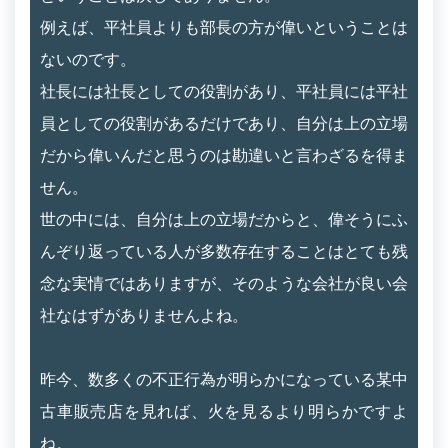
例えば、平社員よりも部長の方が偉いということは
ないのです。
社長には社長としての役割があり、平社員には平社
員としての役割があるだけであり、自分は上の立場
だから偉いんだと思うのは勘違いと言わざるを得ま
せん。
世の中には、自分は上の立場だからと、偉そうにふ
んぞり返っている人が多数存在することはとても残
念な実情ではありますが、そのような会社が良い会
社なはずがありませんよね。
昨今、数多くの不正行為が明らかになっている某中
古車販売店を見れば、火を見るより明らかですよ
ね。