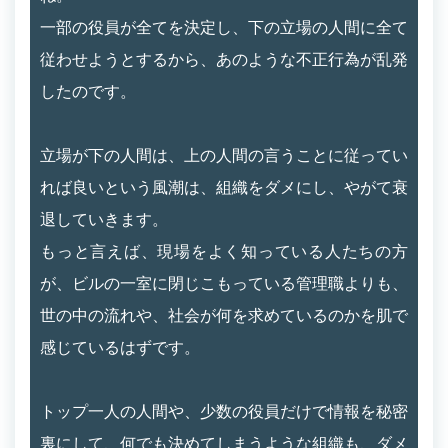
一部の役員が全てを決定し、下の立場の人間に全て
従わせようとするから、あのような不正行為が乱発
したのです。
立場が下の人間は、上の人間の言うことに従ってい
れば良いという風潮は、組織をダメにし、やがて衰
退していきます。
もっと言えば、現場をよく知っている人たちの方
が、ビルの一室に閉じこもっている管理職よりも、
世の中の流れや、社会が何を求めているのかを肌で
感じているはずです。
トップ一人の人間や、少数の役員だけで情報を秘密
裏にして、何でも決めてしまうような組織も、ダメ