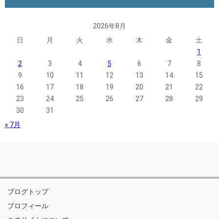
2026年8月
日
月
火
水
木
金
土
1
2
3
4
5
6
7
8
9
10
11
12
13
14
15
16
17
18
19
20
21
22
23
24
25
26
27
28
29
30
31
« 7月
ブログトップ
プロフィール