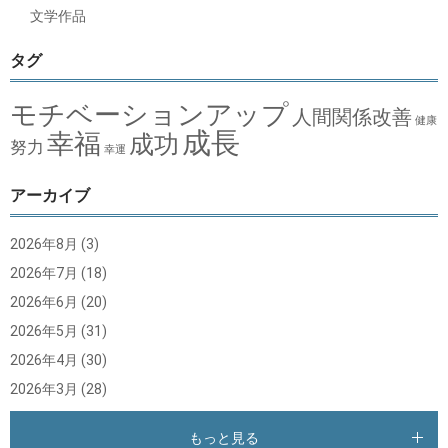
文学作品
タグ
モチベーションアップ
人間関係改善
健康
成長
幸福
成功
努力
幸運
アーカイブ
2026年8月
(3)
2026年7月
(18)
2026年6月
(20)
2026年5月
(31)
2026年4月
(30)
2026年3月
(28)
もっと見る