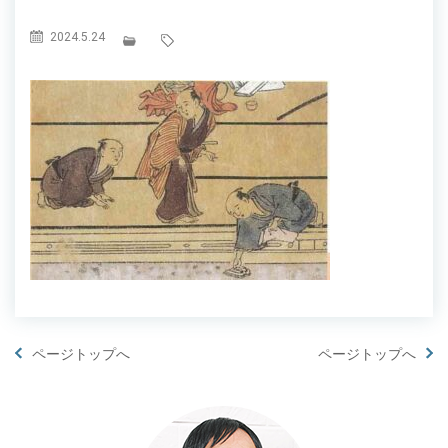
2024.5.24
ページトップへ
ページトップへ