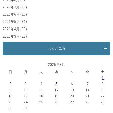
2026年7月
(18)
2026年6月
(20)
2026年5月
(31)
2026年4月
(30)
2026年3月
(28)
もっと見る
2026年8月
日
月
火
水
木
金
土
1
2
3
4
5
6
7
8
9
10
11
12
13
14
15
16
17
18
19
20
21
22
23
24
25
26
27
28
29
30
31