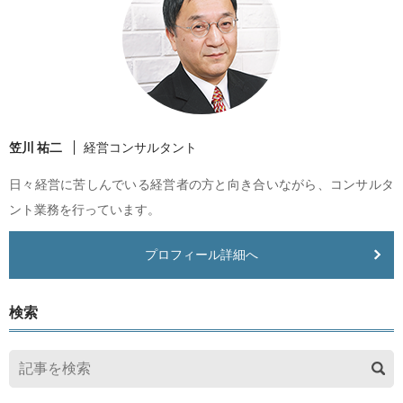
笠川 祐二
経営コンサルタント
日々経営に苦しんでいる経営者の方と向き合いながら、コンサルタ
ント業務を行っています。
プロフィール詳細へ
検索