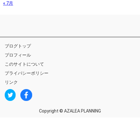
« 7月
ブログトップ
プロフィール
このサイトについて
プライバシーポリシー
リンク
Copyright ©
AZALEA PLANNING