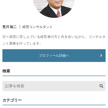
笠川 祐二
経営コンサルタント
日々経営に苦しんでいる経営者の方と向き合いながら、コンサルタ
ント業務を行っています。
プロフィール詳細へ
検索
カテゴリー