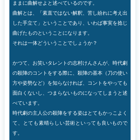
ままに曲解せよと述べているのです。
曲解とは、「素直ではない解釈、苦し紛れに考え出
した手立て」ということであり、いわば事実を捻じ
曲げたものということになります。
それは一体どういうことでしょうか？
かつて、お笑いタレントの志村けんさんが、時代劇
の殺陣のコントをする際に、殺陣の基本（刀の使い
方や姿勢など）を知らなければ、コントをやっても
面白くないし、つまらないものになってしまうと述
べています。
時代劇の主人公の殺陣をする姿はとてもかっこよく
て、とても素晴らしい芸術といっても良いもので
す。