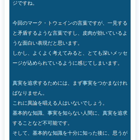
ジですね。
今回のマーク・トウェインの言葉ですが、一見する
と矛盾するような言葉ですし、皮肉が効いているよ
うな面白い表現だと思います。
しかし、よくよく考えてみると、とても深いメッセ
ージが込められているように感じてしまいます。
真実を追求するためには、まず事実をつかまなけれ
ばなりません。
これに異論を唱える人はいないでしょう。
基本的な知識、事実を知らない人間に、真実を追求
することなど不可能です。
そして、基本的な知識を十分に知った後に、思うが