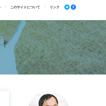
ル
このサイトについて
リンク