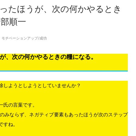
ったほうが、次の何かやるとき
訪部順一
モチベーションアップ
/
成功
が、次の何かやるときの糧になる。
除しようとしようとしていませんか？
一氏の言葉です。
のみならず、ネガティブ要素もあったほうが次のステップ
ですね。