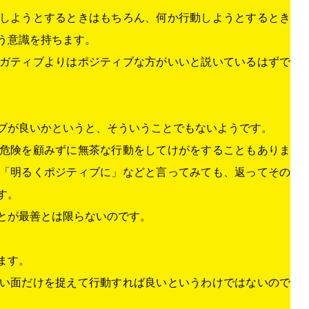
しようとするときはもちろん、何か行動しようとするとき
う意識を持ちます。
ガティブよりはポジティブな方がいいと説いているはずで
ブが良いかというと、そういうことでもないようです。
危険を顧みずに無茶な行動をしてけがをすることもありま
「明るくポジティブに」などと言ってみても、返ってその
す。
とが最善とは限らないのです。
ます。
い面だけを捉えて行動すれば良いというわけではないので