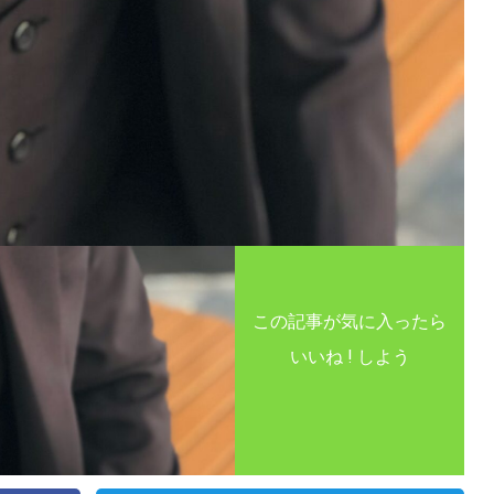
この記事が気に入ったら
いいね ! しよう