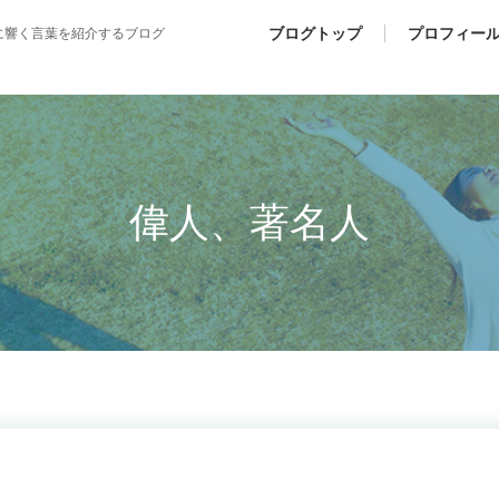
ブログトップ
プロフィー
に響く言葉を紹介するブログ
偉人、著名人