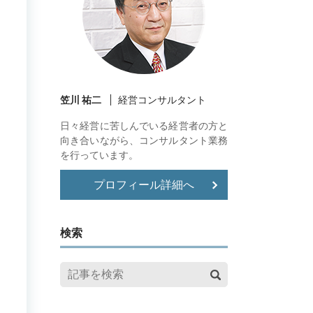
笠川 祐二
経営コンサルタント
日々経営に苦しんでいる経営者の方と
向き合いながら、コンサルタント業務
を行っています。
プロフィール詳細へ
検索