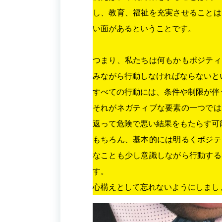
し、教育、福祉を充実させることは
い面があるということです。
つまり、私たちは何もかもポジティ
みながら行動しなければならないと
すべての行動には、条件や制限が伴
それがネガティブな要素の一つでは
返って危険で悪い結果をもたらす可
もちろん、基本的には明るくポジテ
なことも少し意識しながら行動する
す。
心構えとして忘れないようにしまし