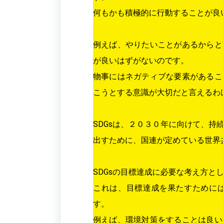
何もかも積極的に行動することが良
例えば、やりたいことがあるからと
が良いはずがないのです。
物事にはネガティブな要素があるこ
こうとする意識が大切だと言えるわ
SDGsは、２０３０年に向けて、
出すために、国連が定めている世界
SDGsの目標達成に必要な考え方と
これは、目標達成を果たすために
す。
例えば、環境対策をすることは良い