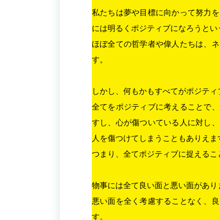
私たちは夢や目標に向かって努力を
には明るくポジティブになろうとい
ほぼ全ての哲学者や偉人たちは、ネ
す。
しかし、何もかもすべてがポジティ
全てをポジティブに考えることで、
すし、心が傷ついている人に対し、
人を傷つけてしまうこともありえま
つまり、全てポジティブに捉えるこ
物事には全て良い面と悪い面があり
悪い面を全く考慮することなく、良
す。