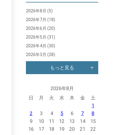
2026年8月
(5)
2026年7月
(18)
2026年6月
(20)
2026年5月
(31)
2026年4月
(30)
2026年3月
(28)
もっと見る
2026年8月
日
月
火
水
木
金
土
1
2
3
4
5
6
7
8
9
10
11
12
13
14
15
16
17
18
19
20
21
22