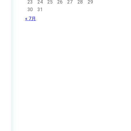
23
24
25
26
27
28
29
30
31
« 7月