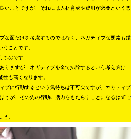
良いことですが、それには人材育成や費用が必要という悪
ブな面だけを考慮するのではなく、ネガティブな要素も鑑
いうことです。
うものです。
ありますが、ネガティブを全て排除するという考え方は、
能性も高くなります。
ィブに行動するという気持ちは不可欠ですが、ネガティブ
ほうが、その先の行動に活力をもたらすことになるはずで
ょう。