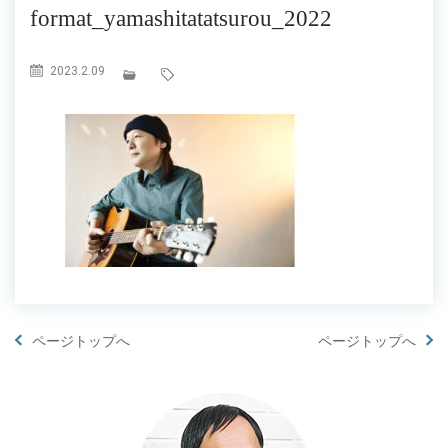
format_yamashitatatsurou_2022
2023.2.09
ページトップへ
ページトップへ