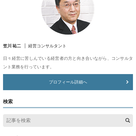
笠川 祐二
経営コンサルタント
日々経営に苦しんでいる経営者の方と向き合いながら、コンサルタ
ント業務を行っています。
プロフィール詳細へ
検索