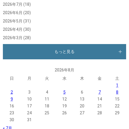
2026年7月
(18)
2026年6月
(20)
2026年5月
(31)
2026年4月
(30)
2026年3月
(28)
もっと見る
2026年8月
日
月
火
水
木
金
土
1
2
3
4
5
6
7
8
9
10
11
12
13
14
15
16
17
18
19
20
21
22
23
24
25
26
27
28
29
30
31
« 7月