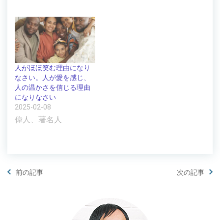
人がほほ笑む理由になり
なさい。人が愛を感じ、
人の温かさを信じる理由
になりなさい
2025-02-08
偉人、著名人
前の記事
次の記事