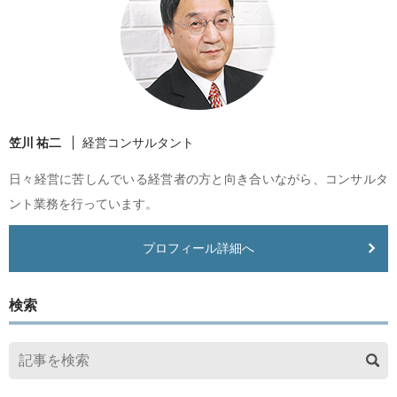
笠川 祐二
経営コンサルタント
日々経営に苦しんでいる経営者の方と向き合いながら、コンサルタ
ント業務を行っています。
プロフィール詳細へ
検索