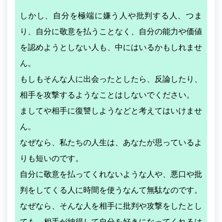
しかし、自分を極端に嫌う人や批判する人、つま
り、自分に敬意を払うことなく、自分の能力や価値
を認めようとしない人も、中にはいるかもしれませ
ん。
もしもそんな人に出会ったとしたら、反論したり、
相手を攻撃するようなことはしないでください。
ましてや相手に復讐しようなどと考えてはいけませ
ん。
なぜなら、私たちの人生は、あなたが思っているよ
りも短いのです。
自分に敬意を払ってくれないような人や、悪口や批
判をしてくる人に時間を使うなんて無駄なのです。
なぜなら、そんな人を相手に批判や攻撃をしたとし
ても、相手が納得して自分を好きになってくれるは