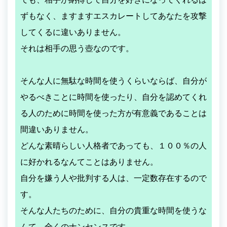
ずもなく、ますますエスカレートしてあなたを攻撃
してくるに違いありません。
それは相手の思う壺なのです。
そんな人に無駄な時間を使うくらいならば、自分が
やるべきことに時間を使ったり、自分を認めてくれ
る人のために時間を使った方が有意義であることは
間違いありません。
どんな素晴らしい人格者であっても、１００％の人
に好かれるなんてことはありません。
自分を嫌う人や批判する人は、一定数存在するので
す。
そんな人たちのために、自分の貴重な時間を使うな
んて、全くのナンセンスです。