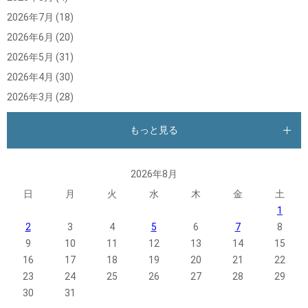
2026年7月
(18)
2026年6月
(20)
2026年5月
(31)
2026年4月
(30)
2026年3月
(28)
もっと見る
2026年8月
日
月
火
水
木
金
土
1
2
3
4
5
6
7
8
9
10
11
12
13
14
15
16
17
18
19
20
21
22
23
24
25
26
27
28
29
30
31