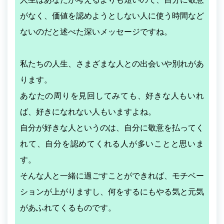
がなく、価値を認めようとしない人に使う時間など
ないのだと述べた深いメッセージですね。
私たちの人生、さまざまな人との出会いや別れがあ
ります。
あなたの周りを見回してみても、好きな人もいれ
ば、好きになれない人もいますよね。
自分が好きな人というのは、自分に敬意を払ってく
れて、自分を認めてくれる人が多いことと思いま
す。
そんな人と一緒に過ごすことができれば、モチベー
ションが上がりますし、何をするにもやる気と元気
があふれてくるものです。