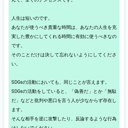
人生は短いのです。
あなたが使うべき貴重な時間は、あなたの人生を充
実した豊かにしてくれる時間に有効に使うべきなの
です。
そのことだけは決して忘れないようにしてくださ
い。
SDGsの活動においても、同じことが言えます。
SDGsの活動をしていると、「偽善だ」とか「無駄
だ」などと批判や悪口を言う人が少なからず存在し
ます。
そんな相手を逆に攻撃したり、反論するような行為
はしないでください。