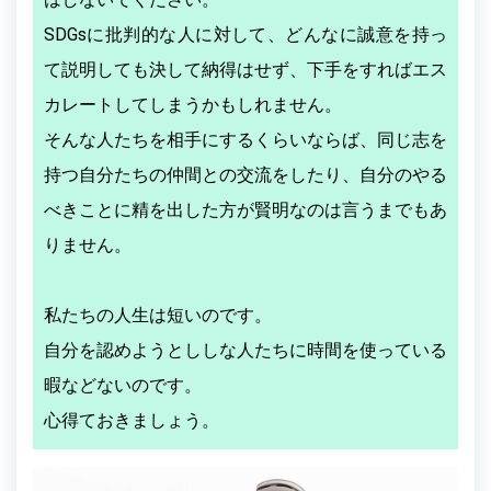
SDGsに批判的な人に対して、どんなに誠意を持っ
て説明しても決して納得はせず、下手をすればエス
カレートしてしまうかもしれません。
そんな人たちを相手にするくらいならば、同じ志を
持つ自分たちの仲間との交流をしたり、自分のやる
べきことに精を出した方が賢明なのは言うまでもあ
りません。
私たちの人生は短いのです。
自分を認めようとししな人たちに時間を使っている
暇などないのです。
心得ておきましょう。