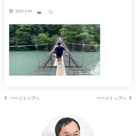
2025.4.29
ページトップへ
ページトップへ