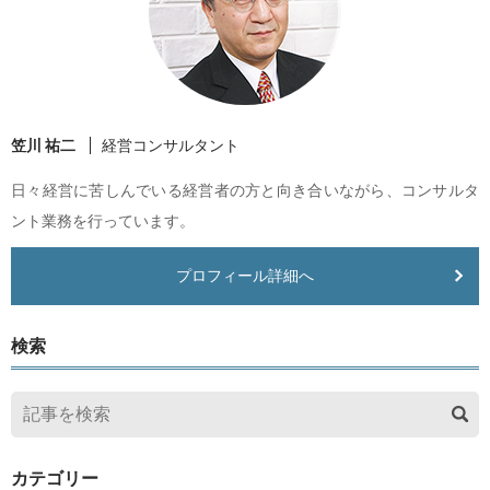
笠川 祐二
経営コンサルタント
日々経営に苦しんでいる経営者の方と向き合いながら、コンサルタ
ント業務を行っています。
プロフィール詳細へ
検索
カテゴリー