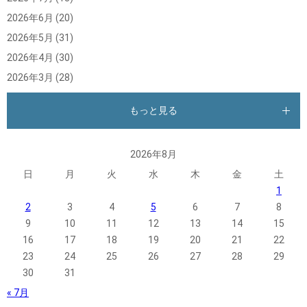
2026年6月
(20)
2026年5月
(31)
2026年4月
(30)
2026年3月
(28)
もっと見る
2026年8月
日
月
火
水
木
金
土
1
2
3
4
5
6
7
8
9
10
11
12
13
14
15
16
17
18
19
20
21
22
23
24
25
26
27
28
29
30
31
« 7月