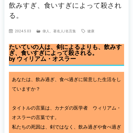
飲みすぎ、食いすぎによって殺され
る。
2024.5.03
偉人、著名人
/
名言集
健康
たいていの人は、剣によるよりも、飲みす
ぎ、食いすぎによって殺される。
by ウィリアム・オスラー
あなたは、飲み過ぎ、食べ過ぎに留意した生活をし
ていますか？
タイトルの言葉は、カナダの医学者 ウィリアム・
オスラーの言葉です。
私たちの死因は、剣ではなく、飲み過ぎや食べ過ぎ