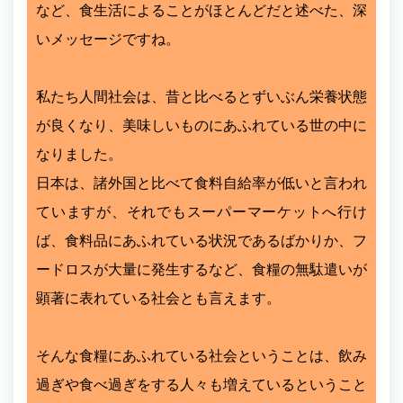
など、食生活によることがほとんどだと述べた、深
いメッセージですね。
私たち人間社会は、昔と比べるとずいぶん栄養状態
が良くなり、美味しいものにあふれている世の中に
なりました。
日本は、諸外国と比べて食料自給率が低いと言われ
ていますが、それでもスーパーマーケットへ行け
ば、食料品にあふれている状況であるばかりか、フ
ードロスが大量に発生するなど、食糧の無駄遣いが
顕著に表れている社会とも言えます。
そんな食糧にあふれている社会ということは、飲み
過ぎや食べ過ぎをする人々も増えているということ