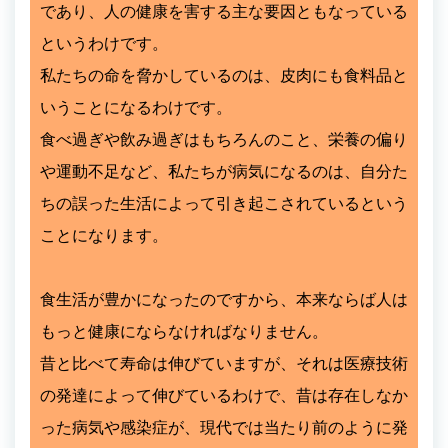
であり、人の健康を害する主な要因ともなっている
というわけです。
私たちの命を脅かしているのは、皮肉にも食料品と
いうことになるわけです。
食べ過ぎや飲み過ぎはもちろんのこと、栄養の偏り
や運動不足など、私たちが病気になるのは、自分た
ちの誤った生活によって引き起こされているという
ことになります。
食生活が豊かになったのですから、本来ならば人は
もっと健康にならなければなりません。
昔と比べて寿命は伸びていますが、それは医療技術
の発達によって伸びているわけで、昔は存在しなか
った病気や感染症が、現代では当たり前のように発