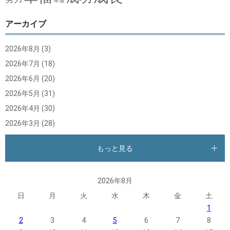
幸運
アーカイブ
2026年8月
(3)
2026年7月
(18)
2026年6月
(20)
2026年5月
(31)
2026年4月
(30)
2026年3月
(28)
もっと見る
2026年8月
日
月
火
水
木
金
土
1
2
3
4
5
6
7
8