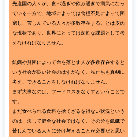
先進国の人々が、食べ過ぎや飲み過ぎで病気になっ
ている一方で、地域によっては食糧不足によって困
窮し、苦しんでいる人々が多数存在することは皮肉
な現状であり、世界にとっては深刻な課題として考
えなければなりません。
飢餓や貧困によって命を落とす人が多数存在すると
いう社会が良い社会のはずがなく、私たちも真剣に
考え、できることをしなければなりません。
まず大事なのは、フードロスをなくすということで
す。
まだ食べられる食料を捨てざるを得ない状況という
のは、決して健全な社会ではなく、その分を飢餓で
苦しんでいる人々に分け与えることが必要だと思い