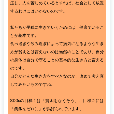
症し、人を苦しめているとすれば、社会として放置
するわけにはいかないのです。
私たちが平穏に生きていくためには、健康でいるこ
とが基本です。
食べ過ぎや飲み過ぎによって病気になるような生き
方が賢明とは言えないのは当然のことであり、自分
の身体は自分で守ることの基本的な生き方と言える
のです。
自分がどんな生き方をすべきなのか、改めて考え直
してみたいものですね。
SDGsの目標１は「貧困をなくそう」、目標２には
「飢餓をゼロに」が掲げられています。