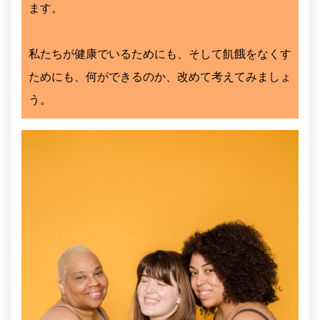
ます。
私たちが健康でいるためにも、そして飢餓をなくす
ためにも、何ができるのか、改めて考えてみましょ
う。