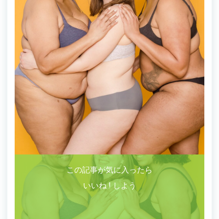
この記事が気に入ったら
いいね ! しよう