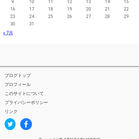
9
10
11
12
13
14
15
16
17
18
19
20
21
22
23
24
25
26
27
28
29
30
31
« 7月
ブログトップ
プロフィール
このサイトについて
プライバシーポリシー
リンク