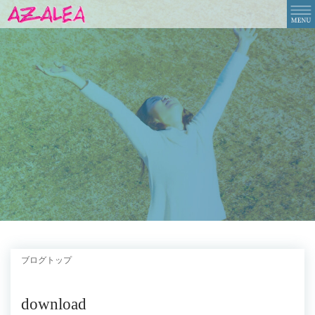
ブログトップ
download