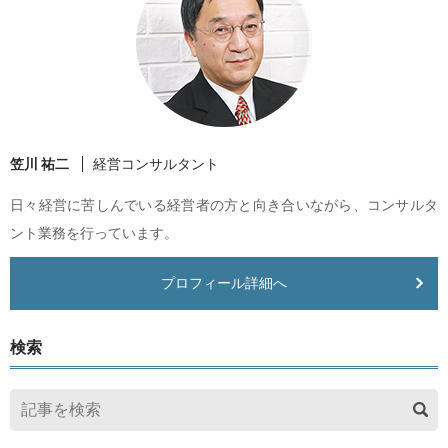
笠川 祐二
経営コンサルタント
日々経営に苦しんでいる経営者の方と向き合いながら、コンサルタ
ント業務を行っています。
プロフィール詳細へ
検索