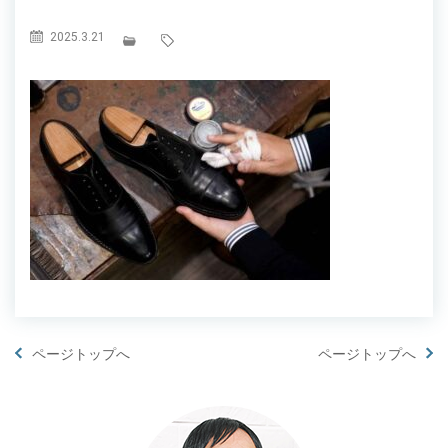
2025.3.21
ページトップへ
ページトップへ