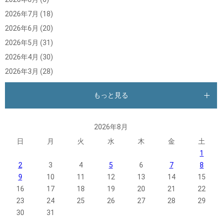
2026年7月
(18)
2026年6月
(20)
2026年5月
(31)
2026年4月
(30)
2026年3月
(28)
もっと見る
2026年8月
日
月
火
水
木
金
土
1
2
3
4
5
6
7
8
9
10
11
12
13
14
15
16
17
18
19
20
21
22
23
24
25
26
27
28
29
30
31