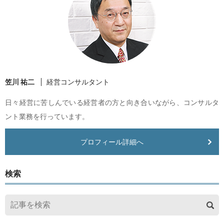
笠川 祐二
経営コンサルタント
日々経営に苦しんでいる経営者の方と向き合いながら、コンサルタ
ント業務を行っています。
プロフィール詳細へ
検索