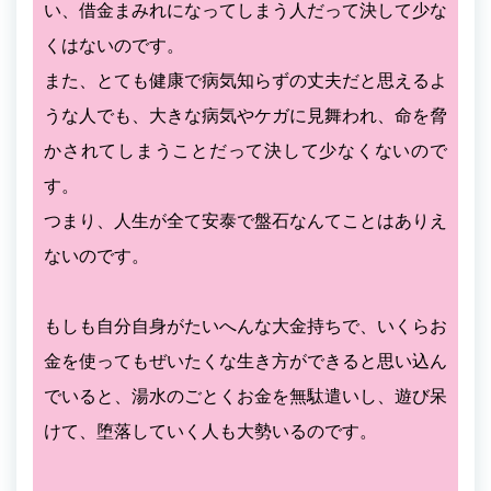
い、借金まみれになってしまう人だって決して少な
くはないのです。
また、とても健康で病気知らずの丈夫だと思えるよ
うな人でも、大きな病気やケガに見舞われ、命を脅
かされてしまうことだって決して少なくないので
す。
つまり、人生が全て安泰で盤石なんてことはありえ
ないのです。
もしも自分自身がたいへんな大金持ちで、いくらお
金を使ってもぜいたくな生き方ができると思い込ん
でいると、湯水のごとくお金を無駄遣いし、遊び呆
けて、堕落していく人も大勢いるのです。