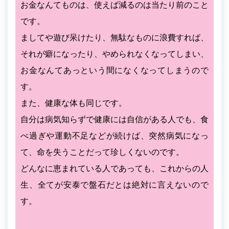
お金なんてものは、使えば減るのは当たり前のこと
です。
ましてや遊び呆けたり、無駄なものに浪費すれば、
それが癖になったり、やめられなくなってしまい、
お金なんてあっという間になくなってしまうので
す。
また、健康な体も同じです。
自分は病気知らずで健康には自信がある人でも、食
べ過ぎや運動不足などが続けば、突然病気になっ
て、命を失うことだって珍しくないのです。
どんなに恵まれている人であっても、これからの人
生、全てが安泰で盤石だとは絶対に言えないので
す。