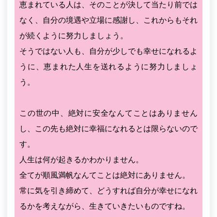
恵まれている人は、そのことが決して当たり前では
なく、自分の境遇や立場に感謝し、これからもそれ
が続くように努力しましょう。
そうではない人も、自分が少しでも幸せになれるよ
うに、恵まれた人生を送れるように努力しましょ
う。
この世の中、絶対に安全なんてことはありません
し、この先も絶対に幸福になれるとは限らないので
す。
人生は何が起きるかわかりません。
全てが順風満帆なんてことは絶対にありません。
常に気を引き締めて、どうすれば自分が幸せになれ
るかを考えながら、生きていきたいものですね。