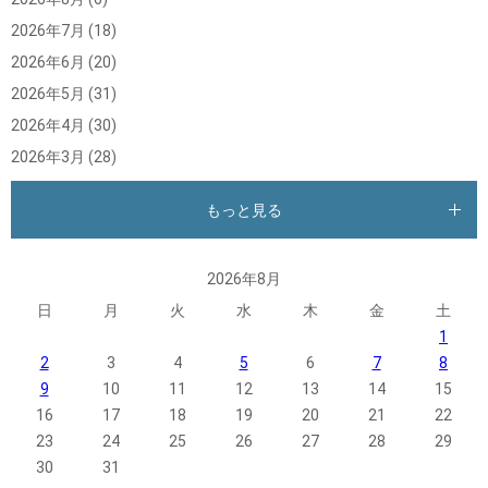
2026年7月
(18)
2026年6月
(20)
2026年5月
(31)
2026年4月
(30)
2026年3月
(28)
もっと見る
2026年8月
日
月
火
水
木
金
土
1
2
3
4
5
6
7
8
9
10
11
12
13
14
15
16
17
18
19
20
21
22
23
24
25
26
27
28
29
30
31