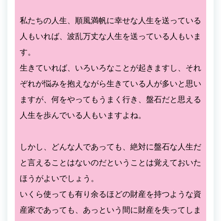
私たちの人生、順風満帆に幸せな人生を送っている
人もいれば、波乱万丈な人生を送っている人もいま
す。
生きていれば、いろいろなことが起きますし、それ
ぞれが悩みを抱えながら生きている人が多いと思い
ますが、何をやってもうまく行き、盤石だと思える
人生を歩んでいる人もいますよね。
しかし、どんな人であっても、絶対に盤石な人生だ
と言えることはないのだということは覚えておいた
ほうがよいでしょう。
いくら使っても有り余るほどの財産を持つような資
産家であっても、あっという間に財産を失ってしま