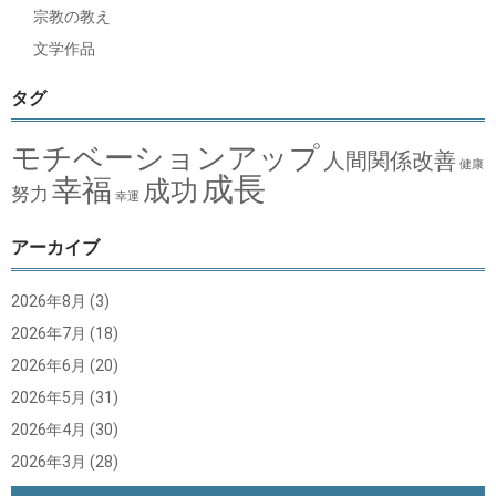
宗教の教え
文学作品
タグ
モチベーションアップ
人間関係改善
健康
成長
幸福
成功
努力
幸運
アーカイブ
2026年8月
(3)
2026年7月
(18)
2026年6月
(20)
2026年5月
(31)
2026年4月
(30)
2026年3月
(28)