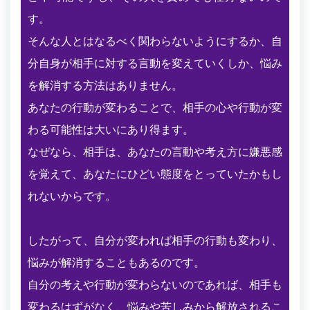
す。
そんな人とはなるべく関わらないようにするか、自
分自身が相手に対する言動を変えていくしか、悩み
を解消する方法はありません。
あなたの行動が変わることで、相手の心や行動が変
わる可能性は大いにあり得ます。
なぜなら、相手は、あなたの言動や考え方に嫌悪感
を覚えて、あなたにひどい態度をとっていたかもし
れないからです。
したがって、自分が変われば相手の行動も変わり、
悩みが解消することもあるのです。
自分の考えや行動が変わらないのであれば、相手も
変わるはずがなく、悩みや苦しみから解放されるこ