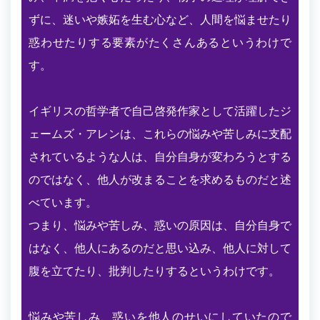
ずに、迷いや嫉妬を生む心など、人間を悩ませたり
惑わせたりする要素がたくさんあるというわけで
す。
イギリスの哲学者で自己啓発作家として活躍したジ
ェームズ・アレンは、これらの悩みや苦しみに支配
されているような人は、自分自身が変わろうとする
のではなく、他人が改まることを求めるものだと述
べています。
つまり、悩みや苦しみ、惑いの原因は、自分自身で
はなく、他人にあるのだと思い込み、他人に対して
腹を立てたり、批判したりするというわけです。
悩みや苦しみ、惑いを他人のせいにしていたので