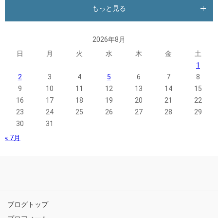
もっと見る
2026年8月
日
月
火
水
木
金
土
1
2
3
4
5
6
7
8
9
10
11
12
13
14
15
16
17
18
19
20
21
22
23
24
25
26
27
28
29
30
31
« 7月
ブログトップ