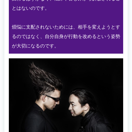
とはないのです。
煩悩に支配されないためには、相手を変えようとす
るのではなく、自分自身が行動を改めるという姿勢
が大切になるのです。