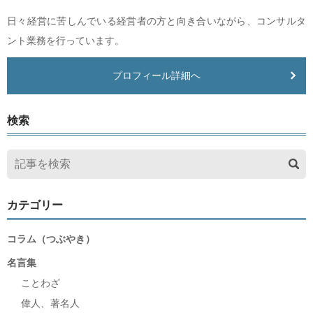
日々経営に苦しんでいる経営者の方と向き合いながら、コンサルタ
ント業務を行っています。
プロフィール詳細へ
検索
カテゴリー
コラム（つぶやき）
名言集
ことわざ
偉人、著名人