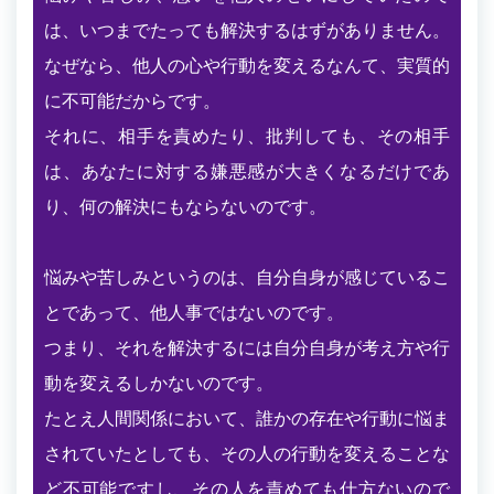
は、いつまでたっても解決するはずがありません。
なぜなら、他人の心や行動を変えるなんて、実質的
に不可能だからです。
それに、相手を責めたり、批判しても、その相手
は、あなたに対する嫌悪感が大きくなるだけであ
り、何の解決にもならないのです。
悩みや苦しみというのは、自分自身が感じているこ
とであって、他人事ではないのです。
つまり、それを解決するには自分自身が考え方や行
動を変えるしかないのです。
たとえ人間関係において、誰かの存在や行動に悩ま
されていたとしても、その人の行動を変えることな
ど不可能ですし、その人を責めても仕方ないので