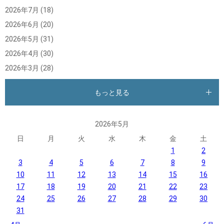
2026年7月
(18)
2026年6月
(20)
2026年5月
(31)
2026年4月
(30)
2026年3月
(28)
もっと見る
2026年5月
日
月
火
水
木
金
土
1
2
3
4
5
6
7
8
9
10
11
12
13
14
15
16
17
18
19
20
21
22
23
24
25
26
27
28
29
30
31