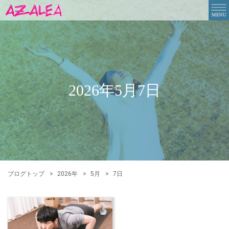
2026年5月7日
ブログトップ
2026年
5月
7日