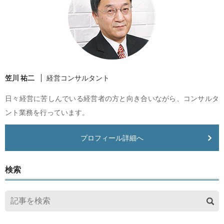
笠川 祐二
経営コンサルタント
日々経営に苦しんでいる経営者の方と向き合いながら、コンサルタ
ント業務を行っています。
プロフィール詳細へ
検索