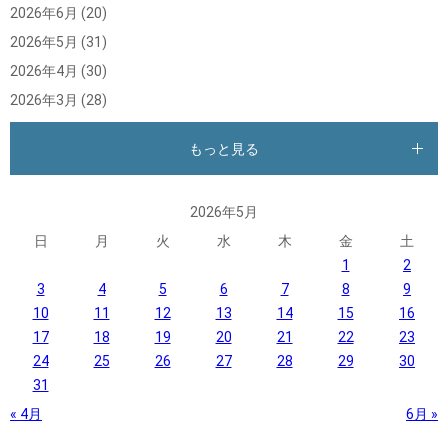
2026年6月
(20)
2026年5月
(31)
2026年4月
(30)
2026年3月
(28)
もっと見る
2026年5月
日
月
火
水
木
金
土
1
2
3
4
5
6
7
8
9
10
11
12
13
14
15
16
17
18
19
20
21
22
23
24
25
26
27
28
29
30
31
« 4月
6月 »