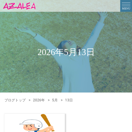
2026年5月13日
ブログトップ
2026年
5月
13日