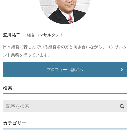
笠川 祐二
経営コンサルタント
日々経営に苦しんでいる経営者の方と向き合いながら、コンサルタ
ント業務を行っています。
プロフィール詳細へ
検索
カテゴリー