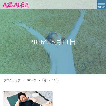
2026年5月11日
ブログトップ
2026年
5月
11日