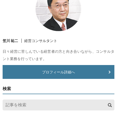
笠川 祐二
経営コンサルタント
日々経営に苦しんでいる経営者の方と向き合いながら、コンサルタ
ント業務を行っています。
プロフィール詳細へ
検索