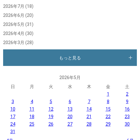
2026年7月
(18)
2026年6月
(20)
2026年5月
(31)
2026年4月
(30)
2026年3月
(28)
もっと見る
2026年5月
日
月
火
水
木
金
土
1
2
3
4
5
6
7
8
9
10
11
12
13
14
15
16
17
18
19
20
21
22
23
24
25
26
27
28
29
30
31